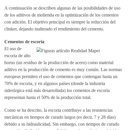
A continuación se describen algunas de las posibilidades de uso
de los aditivos de molienda en la optimización de los cementos
con adición. El objetivo principal es siempre la reducción del
clinker, dejando inalterado el rendimiento del cemento.
Cementos de escoria
El uso de
escoria de alto
horno (un residuo de la producción de acero) como material
aditivo en la producción de cemento es muy común. Las normas
europeas permiten el uso de cementos que contengan hasta un
70% de escoria, y en algunos países (donde la industria
siderúrgica está más desarrollada) los cementos de escoria
representan hasta el 50% de la producción total.
Como se ha descrito, la escoria contribuye a las resistencias
mecánicas en tiempos de curado largos (es decir, 7 y 28 días)
debido a su hidraulicidad. Sin embargo, con tiempos de curado