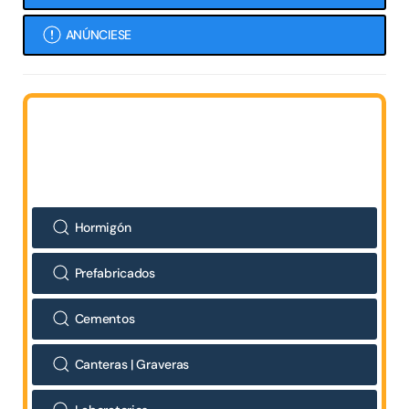
ANÚNCIESE
Hormigón
Prefabricados
Cementos
Canteras | Graveras