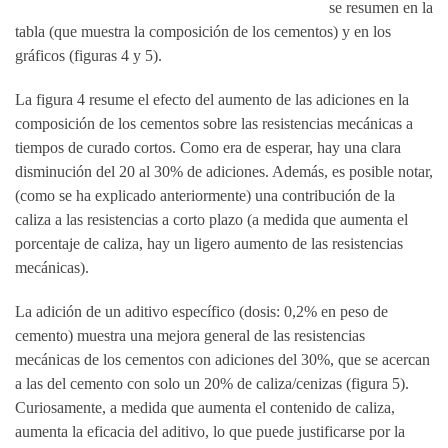
se resumen en la
tabla (que muestra la composición de los cementos) y en los
gráficos (figuras 4 y 5).
La figura 4 resume el efecto del aumento de las adiciones en la
composición de los cementos sobre las resistencias mecánicas a
tiempos de curado cortos. Como era de esperar, hay una clara
disminución del 20 al 30% de adiciones. Además, es posible notar,
(como se ha explicado anteriormente) una contribución de la
caliza a las resistencias a corto plazo (a medida que aumenta el
porcentaje de caliza, hay un ligero aumento de las resistencias
mecánicas).
La adición de un aditivo específico (dosis: 0,2% en peso de
cemento) muestra una mejora general de las resistencias
mecánicas de los cementos con adiciones del 30%, que se acercan
a las del cemento con solo un 20% de caliza/cenizas (figura 5).
Curiosamente, a medida que aumenta el contenido de caliza,
aumenta la eficacia del aditivo, lo que puede justificarse por la