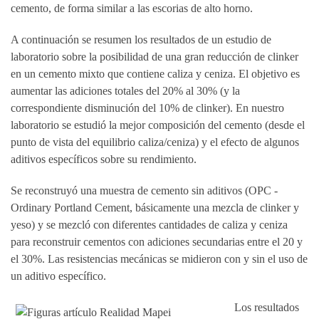
cemento, de forma similar a las escorias de alto horno.
A continuación se resumen los resultados de un estudio de
laboratorio sobre la posibilidad de una gran reducción de clinker
en un cemento mixto que contiene caliza y ceniza. El objetivo es
aumentar las adiciones totales del 20% al 30% (y la
correspondiente disminución del 10% de clinker). En nuestro
laboratorio se estudió la mejor composición del cemento (desde el
punto de vista del equilibrio caliza/ceniza) y el efecto de algunos
aditivos específicos sobre su rendimiento.
Se reconstruyó una muestra de cemento sin aditivos (OPC -
Ordinary Portland Cement, básicamente una mezcla de clinker y
yeso) y se mezcló con diferentes cantidades de caliza y ceniza
para reconstruir cementos con adiciones secundarias entre el 20 y
el 30%. Las resistencias mecánicas se midieron con y sin el uso de
un aditivo específico.
Los resultados