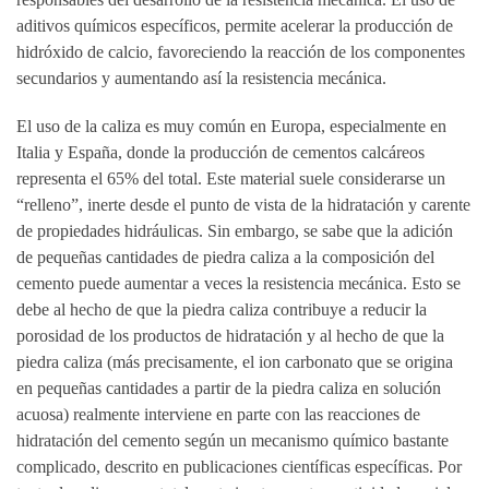
aditivos químicos específicos, permite acelerar la producción de
hidróxido de calcio, favoreciendo la reacción de los componentes
secundarios y aumentando así la resistencia mecánica.
El uso de la caliza es muy común en Europa, especialmente en
Italia y España, donde la producción de cementos calcáreos
representa el 65% del total. Este material suele considerarse un
“relleno”, inerte desde el punto de vista de la hidratación y carente
de propiedades hidráulicas. Sin embargo, se sabe que la adición
de pequeñas cantidades de piedra caliza a la composición del
cemento puede aumentar a veces la resistencia mecánica. Esto se
debe al hecho de que la piedra caliza contribuye a reducir la
porosidad de los productos de hidratación y al hecho de que la
piedra caliza (más precisamente, el ion carbonato que se origina
en pequeñas cantidades a partir de la piedra caliza en solución
acuosa) realmente interviene en parte con las reacciones de
hidratación del cemento según un mecanismo químico bastante
complicado, descrito en publicaciones científicas específicas. Por