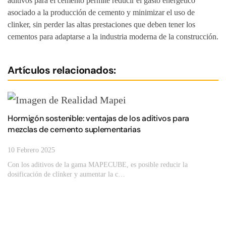
aditivos para el cemento permite reducir el gasto energético
asociado a la producción de cemento y minimizar el uso de
clinker, sin perder las altas prestaciones que deben tener los
cementos para adaptarse a la industria moderna de la construcción.
Artículos relacionados:
Hormigón sostenible: ventajas de los aditivos para
mezclas de cemento suplementarias
10 Febrero 2025
Con los aditivos de la gama MAPECUBE, es posible reducir la
dosificación de clínker y aumentar la c…