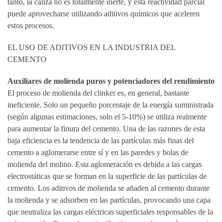
tanto, la caliza no es totalmente inerte, y esta reactividad parcial
puede aprovecharse utilizando aditivos químicos que aceleren
estos procesos.
EL USO DE ADITIVOS EN LA INDUSTRIA DEL
CEMENTO
Auxiliares de molienda puros y potenciadores del rendimiento
El proceso de molienda del clinker es, en general, bastante
ineficiente. Solo un pequeño porcentaje de la energía suministrada
(según algunas estimaciones, solo el 5-10%) se utiliza realmente
para aumentar la finura del cemento. Una de las razones de esta
baja eficiencia es la tendencia de las partículas más finas del
cemento a aglomerarse entre sí y en las paredes y bolas de
molienda del molino. Esta aglomeración es debida a las cargas
electrostáticas que se forman en la superficie de las partículas de
cemento. Los aditivos de molienda se añaden al cemento durante
la molienda y se adsorben en las partículas, provocando una capa
que neutraliza las cargas eléctricas superficiales responsables de la