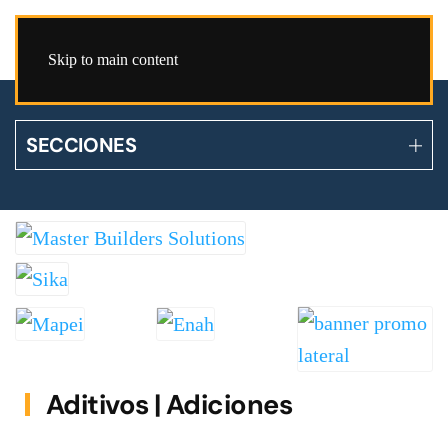
Skip to main content
SECCIONES
Aditivos | Adiciones