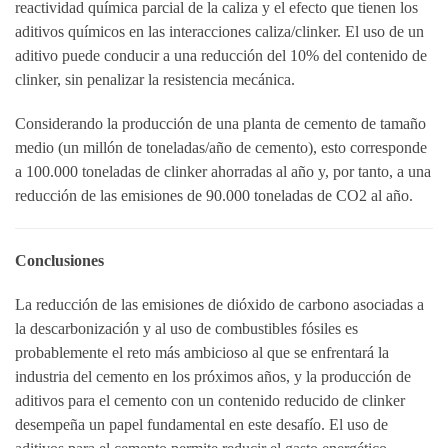
reactividad química parcial de la caliza y el efecto que tienen los
aditivos químicos en las interacciones caliza/clinker. El uso de un
aditivo puede conducir a una reducción del 10% del contenido de
clinker, sin penalizar la resistencia mecánica.
Considerando la producción de una planta de cemento de tamaño
medio (un millón de toneladas/año de cemento), esto corresponde
a 100.000 toneladas de clinker ahorradas al año y, por tanto, a una
reducción de las emisiones de 90.000 toneladas de CO2 al año.
Conclusiones
La reducción de las emisiones de dióxido de carbono asociadas a
la descarbonización y al uso de combustibles fósiles es
probablemente el reto más ambicioso al que se enfrentará la
industria del cemento en los próximos años, y la producción de
aditivos para el cemento con un contenido reducido de clinker
desempeña un papel fundamental en este desafío. El uso de