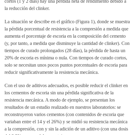
cortos (1 y 2 días) hay una pérdida neta de rendimiento debido a
la reducción del clinker.
La situación se describe en el gráfico (Figura 1), donde se muestra
la pérdida porcentual de resistencia a la compresión a medida que
aumenta el porcentaje de escoria en la composición del cemento
(y, por tanto, a medida que disminuye la cantidad de clinker). Con
tiempos de curado prolongados (28 días), la pérdida de hasta un
20% de escoria es mínima o nula. Con tiempos de curado cortos,
solo se necesitan unos pocos puntos porcentuales de escoria para
reducir significativamente la resistencia mecánica.
Con el uso de aditivos adecuados, es posible reducir el clinker en
los cementos de escoria sin una pérdida significativa de la
resistencia mecánica. A modo de ejemplo, se presentan los
resultados de un estudio realizado en nuestros laboratorios: se
reconstruyeron varios cementos (con contenidos de escoria que
variaban entre el 14 y el 26%) y se midió su resistencia mecánica
a la compresión, con y sin la adición de un aditivo (con una dosis