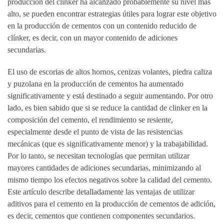
producción del clínker ha alcanzado probablemente su nivel más
alto, se pueden encontrar estrategias útiles para lograr este objetivo
en la producción de cementos con un contenido reducido de
clínker, es decir, con un mayor contenido de adiciones
secundarias.
El uso de escorias de altos hornos, cenizas volantes, piedra caliza
y puzolana en la producción de cementos ha aumentado
significativamente y está destinado a seguir aumentando. Por otro
lado, es bien sabido que si se reduce la cantidad de clinker en la
composición del cemento, el rendimiento se resiente,
especialmente desde el punto de vista de las resistencias
mecánicas (que es significativamente menor) y la trabajabilidad.
Por lo tanto, se necesitan tecnologías que permitan utilizar
mayores cantidades de adiciones secundarias, minimizando al
mismo tiempo los efectos negativos sobre la calidad del cemento.
Este artículo describe detalladamente las ventajas de utilizar
aditivos para el cemento en la producción de cementos de adición,
es decir, cementos que contienen componentes secundarios.