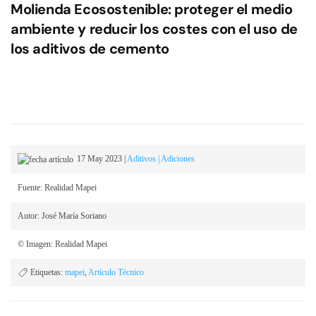
Molienda Ecosostenible: proteger el medio
ambiente y reducir los costes con el uso de
los aditivos de cemento
17 May 2023
|
Aditivos | Adiciones
Fuente: Realidad Mapei
Autor: José María Soriano
© Imagen: Realidad Mapei
Etiquetas:
mapei
,
Artículo Técnico