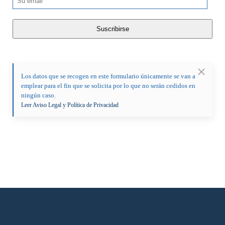
Los datos que se recogen en este formulario únicamente se van a
emplear para el fin que se solicita por lo que no serán cedidos en
ningún caso.
Leer Aviso Legal y Política de Privacidad