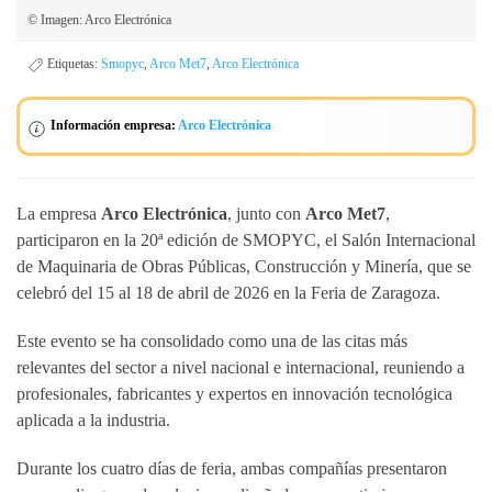
© Imagen: Arco Electrónica
Etiquetas:
Smopyc
,
Arco Met7
,
Arco Electrónica
Información empresa:
Arco Electrónica
La empresa
Arco Electrónica
, junto con
Arco Met7
,
participaron en la 20ª edición de SMOPYC, el Salón Internacional
de Maquinaria de Obras Públicas, Construcción y Minería, que se
celebró del 15 al 18 de abril de 2026 en la Feria de Zaragoza.
Este evento se ha consolidado como una de las citas más
relevantes del sector a nivel nacional e internacional, reuniendo a
profesionales, fabricantes y expertos en innovación tecnológica
aplicada a la industria.
Durante los cuatro días de feria, ambas compañías presentaron