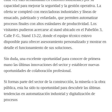
capacidad para mejorar la seguridad y la gestión operativa. La
oferta se completó con mezcladoras industriales y líneas de
ensacado, paletizado y enfardado, que permiten automatizar
procesos finales con altos estándares de productividad. Los
visitantes pudieron acercarse al stand ubicado en el Pabellón 3,
Calle F-G, Stand 13-22, donde el equipo técnico estuvo
disponible para ofrecer asesoramiento personalizado y mostrar en
detalle el funcionamiento de sus soluciones.
Sin duda, una excelente oportunidad para conocer de primera
mano las últimas innovaciones del sector y establecer nuevas
oportunidades de colaboración profesional.
Si formas parte del sector de la construcción, la minería o la obra
pública, esta ha sido tu oportunidad para descubrir las últimas
tendencias en automatización industrial y digitalización de
procesos