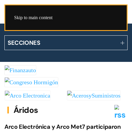
Skip to main content
SECCIONES
Áridos
Arco Electrónica y Arco Met7 participaron