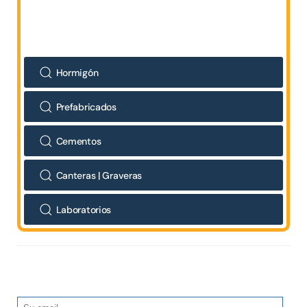
Hormigón
Prefabricados
Cementos
Canteras | Graveras
Laboratorios