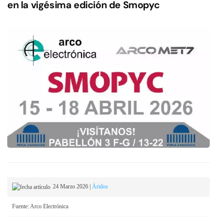
en la vigésima edición de Smopyc
24 Marzo 2026
|
Áridos
Fuente: Arco Electrónica