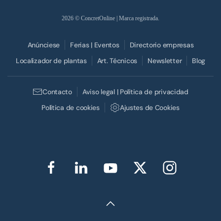
2026
© ConcretOnline | Marca registrada.
Anúnciese
Ferias | Eventos
Directorio empresas
Localizador de plantas
Art. Técnicos
Newsletter
Blog
Contacto
Aviso legal | Política de privacidad
Política de cookies
Ajustes de Cookies