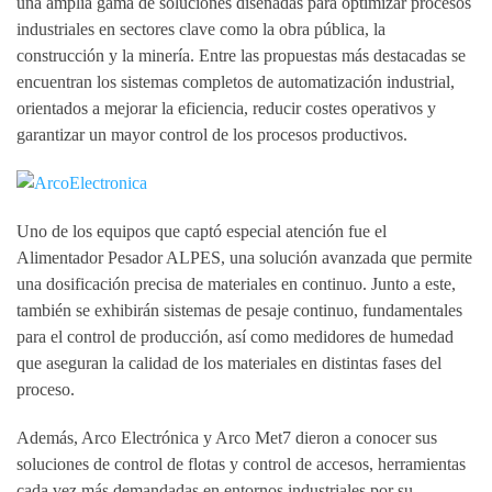
una amplia gama de soluciones diseñadas para optimizar procesos
industriales en sectores clave como la obra pública, la
construcción y la minería. Entre las propuestas más destacadas se
encuentran los sistemas completos de automatización industrial,
orientados a mejorar la eficiencia, reducir costes operativos y
garantizar un mayor control de los procesos productivos.
Uno de los equipos que captó especial atención fue el
Alimentador Pesador ALPES, una solución avanzada que permite
una dosificación precisa de materiales en continuo. Junto a este,
también se exhibirán sistemas de pesaje continuo, fundamentales
para el control de producción, así como medidores de humedad
que aseguran la calidad de los materiales en distintas fases del
proceso.
Además, Arco Electrónica y Arco Met7 dieron a conocer sus
soluciones de control de flotas y control de accesos, herramientas
cada vez más demandadas en entornos industriales por su