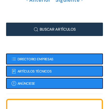
BUSCAR ARTÍCULOS
DIRECTORIO EMPRESAS
ARTÍCULOS TÉCNICOS
ANÚNCIESE