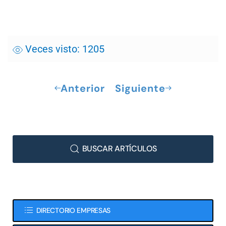
Veces visto: 1205
Anterior
Siguiente
BUSCAR ARTÍCULOS
DIRECTORIO EMPRESAS