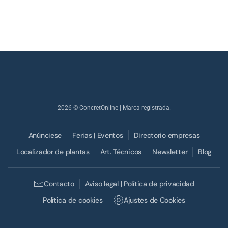
2026
© ConcretOnline | Marca registrada.
Anúnciese
Ferias | Eventos
Directorio empresas
Localizador de plantas
Art. Técnicos
Newsletter
Blog
Contacto
Aviso legal | Política de privacidad
Política de cookies
Ajustes de Cookies