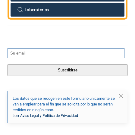
Laboratorios
Los datos que se recogen en este formulario únicamente se
van a emplear para el fin que se solicita por lo que no serán
cedidos en ningún caso.
Leer Aviso Legal y Política de Privacidad