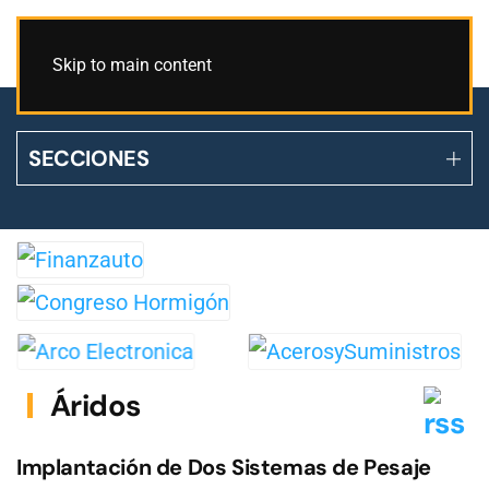
Skip to main content
SECCIONES
Áridos
Implantación de Dos Sistemas de Pesaje