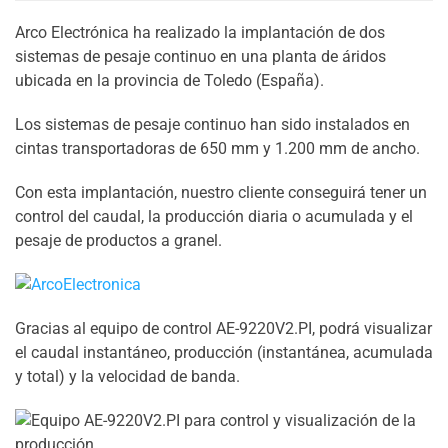
Arco Electrónica ha realizado la implantación de dos
sistemas de pesaje continuo en una planta de áridos
ubicada en la provincia de Toledo (España).
Los sistemas de pesaje continuo han sido instalados en
cintas transportadoras de 650 mm y 1.200 mm de ancho.
Con esta implantación, nuestro cliente conseguirá tener un
control del caudal, la producción diaria o acumulada y el
pesaje de productos a granel.
Gracias al equipo de control AE-9220V2.PI, podrá visualizar
el caudal instantáneo, producción (instantánea, acumulada
y total) y la velocidad de banda.