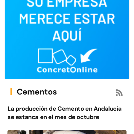
Cementos
La producción de Cemento en Andalucía
se estanca en el mes de octubre