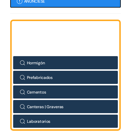
ANÚNCIESE
Hormigón
Prefabricados
Cementos
Canteras | Graveras
Laboratorios