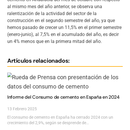
al mismo mes del año anterior, se observa una
ralentización de la actividad del sector de la
construcción en el segundo semestre del año, ya que
hemos pasado de crecer un 11,5% en el primer semestre
(enero-junio), al 7,5% en el acumulado del año, es decir
un 4% menos que en la primera mitad del año.
Artículos relacionados:
Informe del Consumo de cemento en España en 2024
13 Febrero 2025
El consumo de cemento en España ha cerrado 2024 con un
crecimiento del 2,9%, según se desprende de…