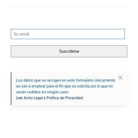
Los datos que se recogen en este formulario únicamente
se van a emplear para el fin que se solicita por lo que no
serán cedidos en ningún caso.
Leer Aviso Legal y Política de Privacidad