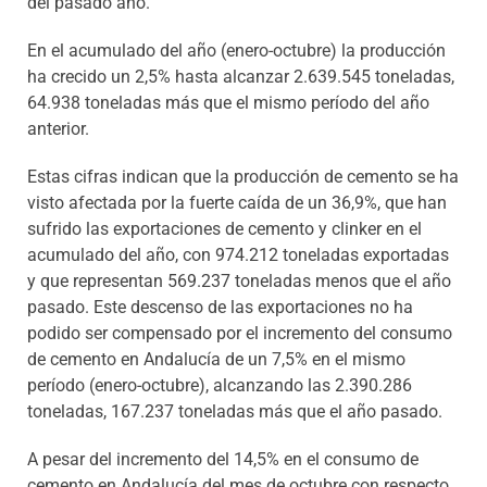
del pasado año.
En el acumulado del año (enero-octubre) la producción
ha crecido un 2,5% hasta alcanzar 2.639.545 toneladas,
64.938 toneladas más que el mismo período del año
anterior.
Estas cifras indican que la producción de cemento se ha
visto afectada por la fuerte caída de un 36,9%, que han
sufrido las exportaciones de cemento y clinker en el
acumulado del año, con 974.212 toneladas exportadas
y que representan 569.237 toneladas menos que el año
pasado. Este descenso de las exportaciones no ha
podido ser compensado por el incremento del consumo
de cemento en Andalucía de un 7,5% en el mismo
período (enero-octubre), alcanzando las 2.390.286
toneladas, 167.237 toneladas más que el año pasado.
A pesar del incremento del 14,5% en el consumo de
cemento en Andalucía del mes de octubre con respecto