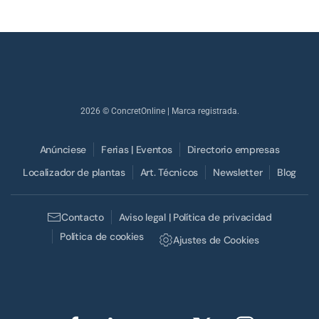
2026
© ConcretOnline | Marca registrada.
Anúnciese
Ferias | Eventos
Directorio empresas
Localizador de plantas
Art. Técnicos
Newsletter
Blog
Contacto
Aviso legal | Política de privacidad
Política de cookies
Ajustes de Cookies