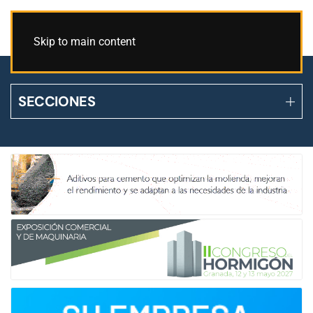
Skip to main content
SECCIONES