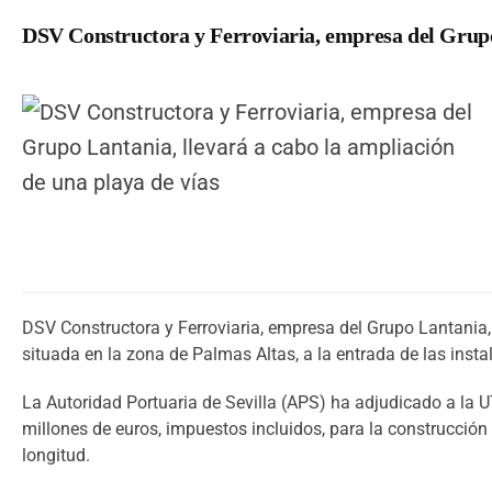
DSV Constructora y Ferroviaria, empresa del Grupo 
DSV Constructora y Ferroviaria, empresa del Grupo Lantania, 
situada en la zona de Palmas Altas, a la entrada de las insta
La Autoridad Portuaria de Sevilla (APS) ha adjudicado a la U
millones de euros, impuestos incluidos, para la construcci
longitud.