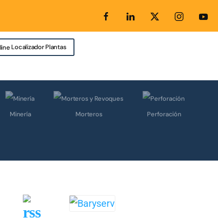
Localizador Plantas
Minería
Morteros
Perforación