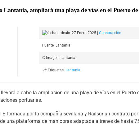
Lantania, ampliará una playa de vías en el Puerto de 
27 Enero 2025
|
Construcción
Fuente: Lantania
© Imagen: Lantania
Etiquetas:
Lantania
llevará a cabo la ampliación de una playa de vías en el Puerto d
laciones portuarias.
TE formada por la compañía sevillana y Railsur un contrato por 
ón de una plataforma de maniobras adaptada a trenes de hasta 7