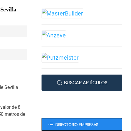
Sevilla
BUSCAR ARTÍCULOS
e Sevilla
valor de 8
50 metros de
DIRECTORIO EMPRESAS