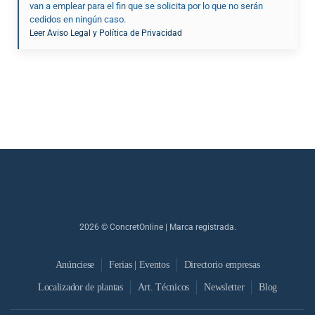
van a emplear para el fin que se solicita por lo que no serán
cedidos en ningún caso.
Leer Aviso Legal y Política de Privacidad
2026
© ConcretOnline | Marca registrada.
Anúnciese
Ferias | Eventos
Directorio empresas
Localizador de plantas
Art. Técnicos
Newsletter
Blog