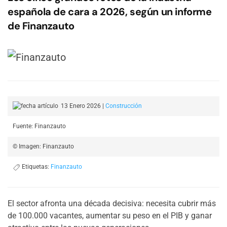
española de cara a 2026, según un informe
de Finanzauto
13 Enero 2026
|
Construcción
Fuente: Finanzauto
© Imagen: Finanzauto
Etiquetas:
Finanzauto
El sector afronta una década decisiva: necesita cubrir más
de 100.000 vacantes, aumentar su peso en el PIB y ganar