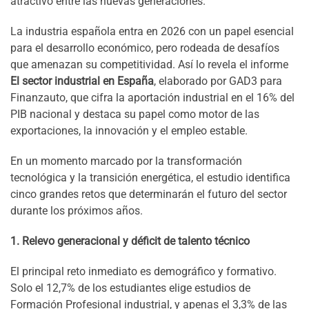
atractivo entre las nuevas generaciones.
La industria española entra en 2026 con un papel esencial
para el desarrollo económico, pero rodeada de desafíos
que amenazan su competitividad. Así lo revela el informe
El sector industrial en España
, elaborado por GAD3 para
Finanzauto, que cifra la aportación industrial en el 16% del
PIB nacional y destaca su papel como motor de las
exportaciones, la innovación y el empleo estable.
En un momento marcado por la transformación
tecnológica y la transición energética, el estudio identifica
cinco grandes retos que determinarán el futuro del sector
durante los próximos años.
1. Relevo generacional y déficit de talento técnico
El principal reto inmediato es demográfico y formativo.
Solo el 12,7% de los estudiantes elige estudios de
Formación Profesional industrial, y apenas el 3,3% de las