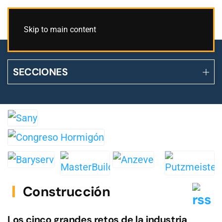
Skip to main content
SECCIONES
Construcción
Los cinco grandes retos de la industria