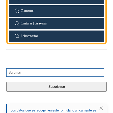
Cementos
Canteras | Graveras
Laboratorios
Los datos que se recogen en este formulario únicamente se