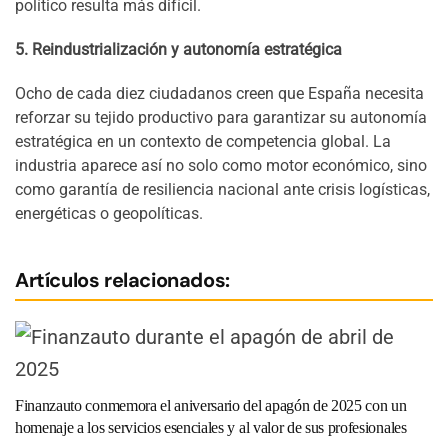
político resulta más difícil.
5. Reindustrialización y autonomía estratégica
Ocho de cada diez ciudadanos creen que España necesita
reforzar su tejido productivo para garantizar su autonomía
estratégica en un contexto de competencia global. La
industria aparece así no solo como motor económico, sino
como garantía de resiliencia nacional ante crisis logísticas,
energéticas o geopolíticas.
Artículos relacionados:
Finanzauto conmemora el aniversario del apagón de 2025 con un
homenaje a los servicios esenciales y al valor de sus profesionales