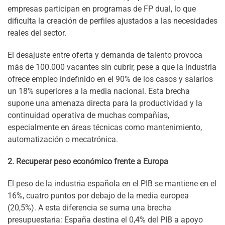
empresas participan en programas de FP dual, lo que
dificulta la creación de perfiles ajustados a las necesidades
reales del sector.
El desajuste entre oferta y demanda de talento provoca
más de 100.000 vacantes sin cubrir, pese a que la industria
ofrece empleo indefinido en el 90% de los casos y salarios
un 18% superiores a la media nacional. Esta brecha
supone una amenaza directa para la productividad y la
continuidad operativa de muchas compañías,
especialmente en áreas técnicas como mantenimiento,
automatización o mecatrónica.
2. Recuperar peso económico frente a Europa
El peso de la industria española en el PIB se mantiene en el
16%, cuatro puntos por debajo de la media europea
(20,5%). A esta diferencia se suma una brecha
presupuestaria: España destina el 0,4% del PIB a apoyo