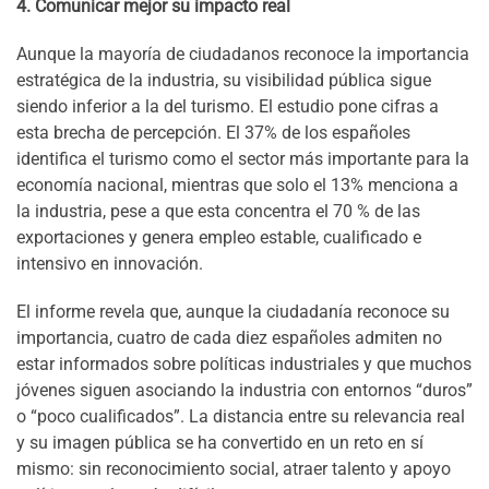
4. Comunicar mejor su impacto real
Aunque la mayoría de ciudadanos reconoce la importancia
estratégica de la industria, su visibilidad pública sigue
siendo inferior a la del turismo. El estudio pone cifras a
esta brecha de percepción. El 37% de los españoles
identifica el turismo como el sector más importante para la
economía nacional, mientras que solo el 13% menciona a
la industria, pese a que esta concentra el 70 % de las
exportaciones y genera empleo estable, cualificado e
intensivo en innovación.
El informe revela que, aunque la ciudadanía reconoce su
importancia, cuatro de cada diez españoles admiten no
estar informados sobre políticas industriales y que muchos
jóvenes siguen asociando la industria con entornos “duros”
o “poco cualificados”. La distancia entre su relevancia real
y su imagen pública se ha convertido en un reto en sí
mismo: sin reconocimiento social, atraer talento y apoyo