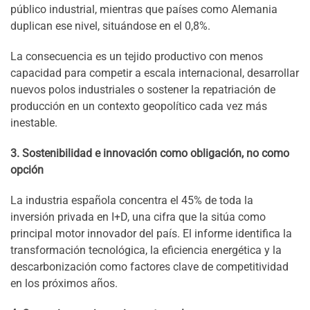
público industrial, mientras que países como Alemania
duplican ese nivel, situándose en el 0,8%.
La consecuencia es un tejido productivo con menos
capacidad para competir a escala internacional, desarrollar
nuevos polos industriales o sostener la repatriación de
producción en un contexto geopolítico cada vez más
inestable.
3. Sostenibilidad e innovación como obligación, no como
opción
La industria española concentra el 45% de toda la
inversión privada en I+D, una cifra que la sitúa como
principal motor innovador del país. El informe identifica la
transformación tecnológica, la eficiencia energética y la
descarbonización como factores clave de competitividad
en los próximos años.