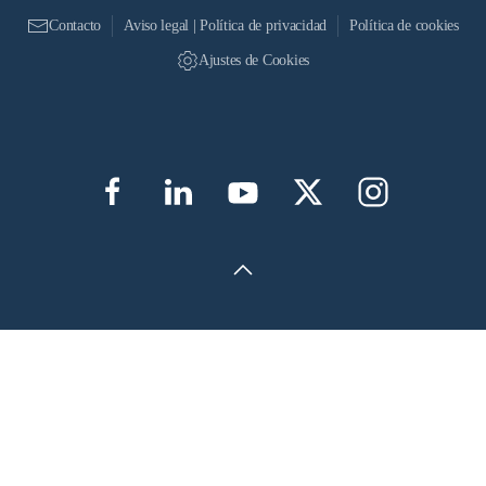
Contacto
Aviso legal | Política de privacidad
Política de cookies
Ajustes de Cookies