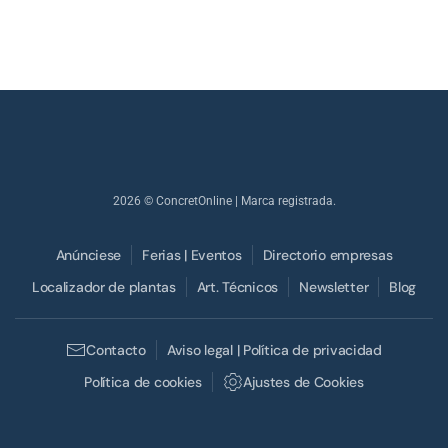
2026
© ConcretOnline | Marca registrada.
Anúnciese
Ferias | Eventos
Directorio empresas
Localizador de plantas
Art. Técnicos
Newsletter
Blog
Contacto
Aviso legal | Política de privacidad
Política de cookies
Ajustes de Cookies