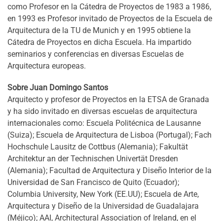
como Profesor en la Cátedra de Proyectos de 1983 a 1986,
en 1993 es Profesor invitado de Proyectos de la Escuela de
Arquitectura de la TU de Munich y en 1995 obtiene la
Cátedra de Proyectos en dicha Escuela. Ha impartido
seminarios y conferencias en diversas Escuelas de
Arquitectura europeas.
Sobre Juan Domingo Santos
Arquitecto y profesor de Proyectos en la ETSA de Granada
y ha sido invitado en diversas escuelas de arquitectura
internacionales como: Escuela Politécnica de Lausanne
(Suiza); Escuela de Arquitectura de Lisboa (Portugal); Fach
Hochschule Lausitz de Cottbus (Alemania); Fakultät
Architektur an der Technischen Univertät Dresden
(Alemania); Facultad de Arquitectura y Diseño Interior de la
Universidad de San Francisco de Quito (Ecuador);
Columbia University, New York (EE.UU); Escuela de Arte,
Arquitectura y Diseño de la Universidad de Guadalajara
(Méjico); AAI, Architectural Association of Ireland, en el