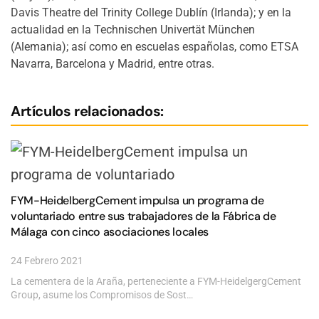
Davis Theatre del Trinity College Dublín (Irlanda); y en la
actualidad en la Technischen Univertät München
(Alemania); así como en escuelas españolas, como ETSA
Navarra, Barcelona y Madrid, entre otras.
Artículos relacionados:
FYM-HeidelbergCement impulsa un programa de
voluntariado entre sus trabajadores de la Fábrica de
Málaga con cinco asociaciones locales
24 Febrero 2021
La cementera de la Araña, perteneciente a FYM-HeidelgergCement
Group, asume los Compromisos de Sost…