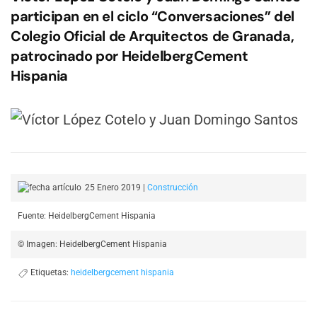
participan en el ciclo “Conversaciones” del
Colegio Oficial de Arquitectos de Granada,
patrocinado por HeidelbergCement
Hispania
25 Enero 2019
|
Construcción
Fuente: HeidelbergCement Hispania
© Imagen: HeidelbergCement Hispania
Etiquetas:
heidelbergcement hispania