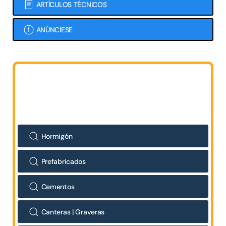
ARTÍCULOS TÉCNICOS
ANÚNCIESE
Hormigón
Prefabricados
Cementos
Canteras | Graveras