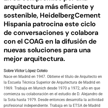
arquitectura más eficiente y
sostenible, HeidelbergCement
Hispania patrocina este ciclo
de conversaciones y colabora
con el COAG en la difusión de
nuevas soluciones para una
mejor arquitectura.
Sobre Víctor López Cotelo
Nace en Madrid en 1947. Obtiene el título de Arquitecto en
la Escuela Técnica Superior de Arquitectura de Madrid en
1969. Trabaja en Munich desde 1970 a 1972, año en que
comienza su colaboración en el estudio de D. Alejandro de
la Sota hasta 1979. Desde entonces desarrolla la actividad
profesional independiente. Trabaja en la ETSA de Madrid