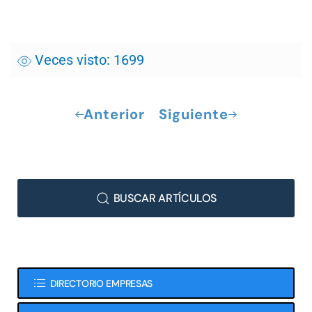
Veces visto: 1699
Anterior
Siguiente
BUSCAR ARTÍCULOS
DIRECTORIO EMPRESAS