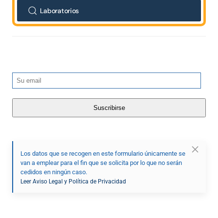
Laboratorios
Los datos que se recogen en este formulario únicamente se
van a emplear para el fin que se solicita por lo que no serán
cedidos en ningún caso.
Leer Aviso Legal y Política de Privacidad