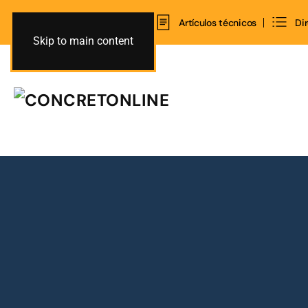
Inicio
Contacto
Artículos técnicos
Di
Skip to main content