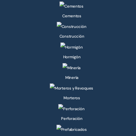
Cementos
Construcción
Hormigón
Minería
Morteros
Perforación