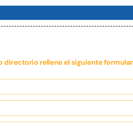
 directorio rellene el siguiente formular