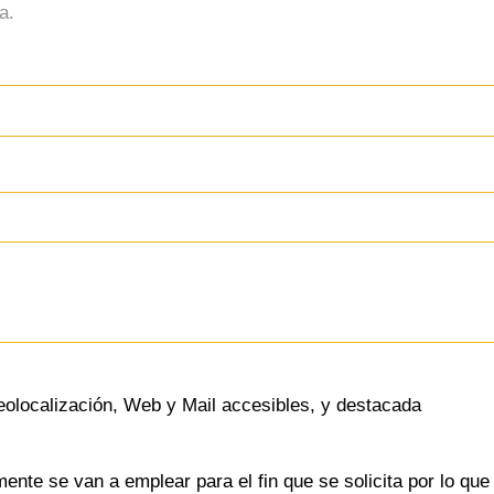
eolocalización, Web y Mail accesibles, y destacada
nte se van a emplear para el fin que se solicita por lo que