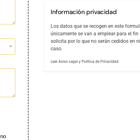
Información privacidad
Los datos que se recogen en este formul
únicamente se van a emplear para el fin
solicita por lo que no serán cedidos en 
caso.
Leer Aviso Legal y Política de Privacidad
 no