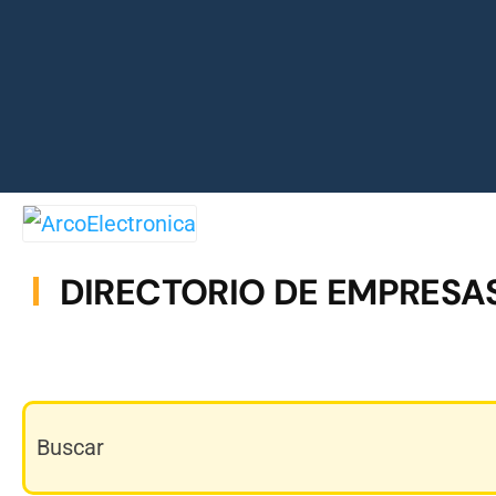
DIRECTORIO DE EMPRESA