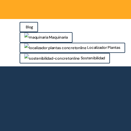
Blog
Maquinaria
Localizador Plantas
Sostenibilidad