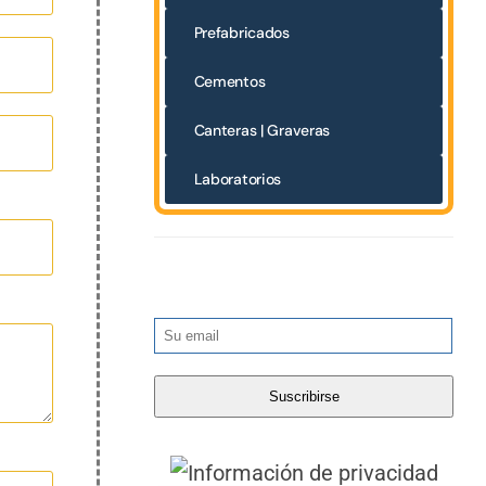
Prefabricados
Cementos
Canteras | Graveras
Laboratorios