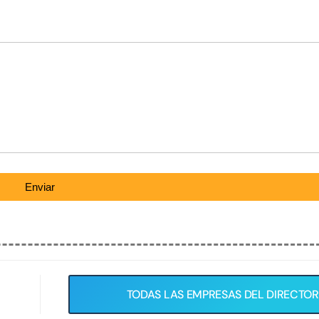
Enviar
TODAS LAS EMPRESAS DEL DIRECTOR