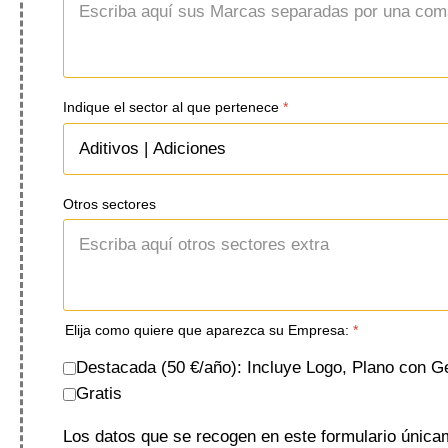
Indique el sector al que pertenece
*
Otros sectores
Elija como quiere que aparezca su Empresa:
*
Destacada (50 €/año): Incluye Logo, Plano con G
Gratis
Los datos que se recogen en este formulario únicame