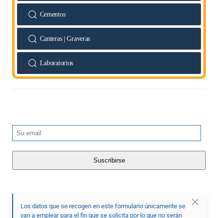
Cementos
Canteras | Graveras
Laboratorios
Los datos que se recogen en este formulario únicamente se
van a emplear para el fin que se solicita por lo que no serán