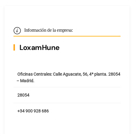
Información de la empresa:
LoxamHune
Oficinas Centrales: Calle Aguacate, 56, 4ª planta. 28054
– Madrid.
28054
+34 900 928 686