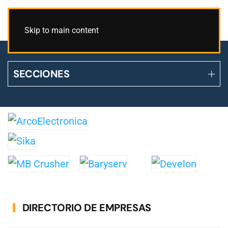
Skip to main content
SECCIONES
DIRECTORIO DE EMPRESAS