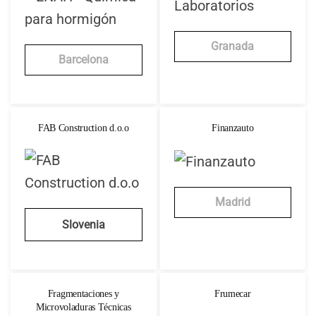
Granada
Barcelona
FAB Construction d.o.o
Finanzauto
Madrid
Slovenia
Fragmentaciones y
Frumecar
Microvoladuras Técnicas