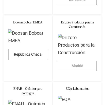
Doosan Bobcat EMEA
Drizoro Productos para la
Construcción
República Checa
Madrid
ENAH - Química para
EQA Laboratorios
hormigón