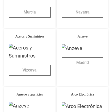
Murcia
Navarra
Aceros y Suministros
Anzeve
Madrid
Vizcaya
Anzeve Superficies
Arco Electrónica