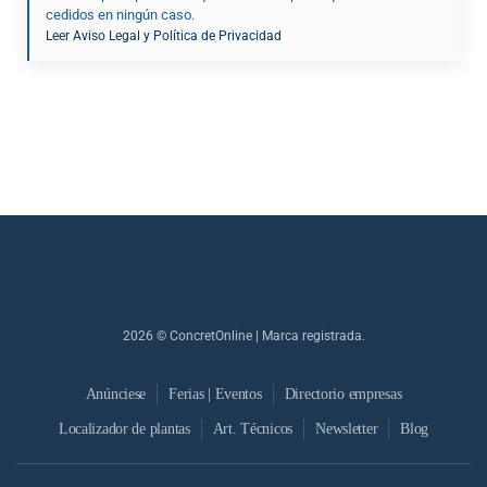
cedidos en ningún caso.
Leer Aviso Legal y Política de Privacidad
2026
© ConcretOnline | Marca registrada.
Anúnciese
Ferias | Eventos
Directorio empresas
Localizador de plantas
Art. Técnicos
Newsletter
Blog