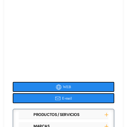
WEB
E-mail
PRODUCTOS / SERVICIOS
MARCAS