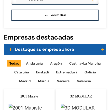
Volver atrás
Empresas destacadas
Destaque su empresa ahora
Todas
Andalucía
Aragón
Castilla-La Mancha
Cataluña
Euskadi
Extremadura
Galicia
Madrid
Murcia
Navarra
Valencia
2001 Masiste
3D MODULAR