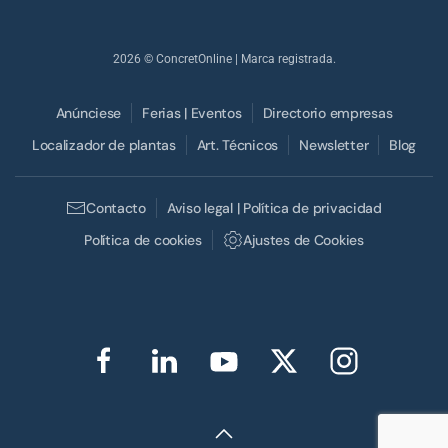
2026
© ConcretOnline | Marca registrada.
Anúnciese
Ferias | Eventos
Directorio empresas
Localizador de plantas
Art. Técnicos
Newsletter
Blog
Contacto
Aviso legal | Política de privacidad
Política de cookies
Ajustes de Cookies