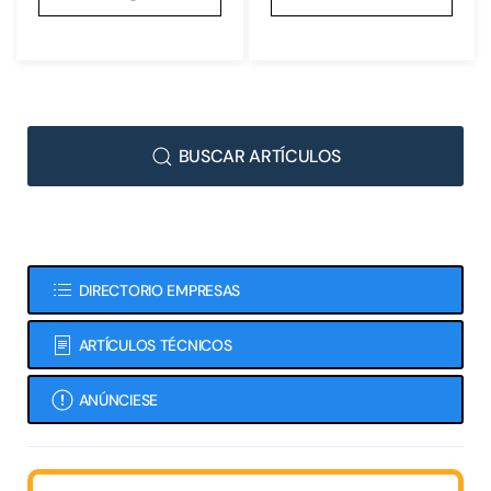
BUSCAR ARTÍCULOS
DIRECTORIO EMPRESAS
ARTÍCULOS TÉCNICOS
ANÚNCIESE