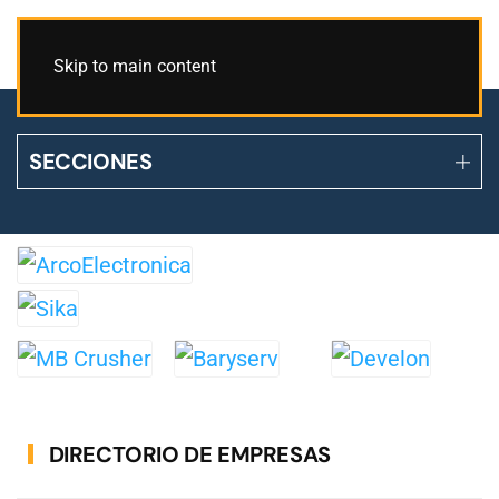
Skip to main content
SECCIONES
DIRECTORIO DE EMPRESAS