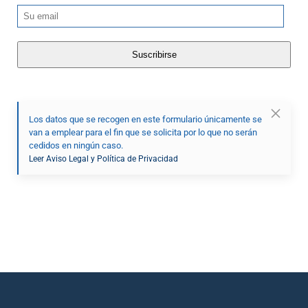
Los datos que se recogen en este formulario únicamente se
van a emplear para el fin que se solicita por lo que no serán
cedidos en ningún caso.
Leer Aviso Legal y Política de Privacidad