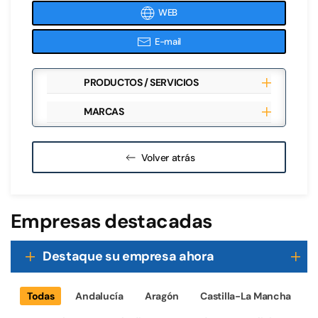
WEB
E-mail
PRODUCTOS / SERVICIOS
MARCAS
Volver atrás
Empresas destacadas
Destaque su empresa ahora
Todas
Andalucía
Aragón
Castilla-La Mancha