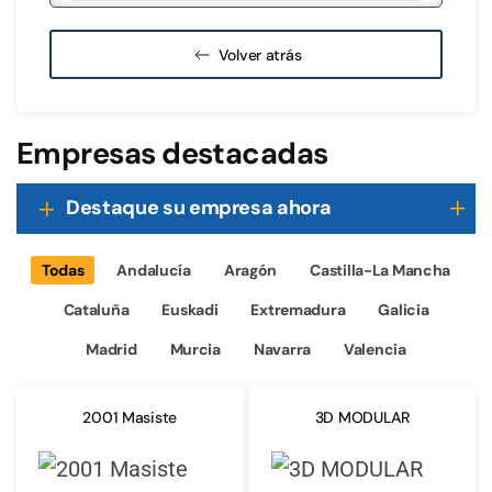
Volver atrás
Empresas destacadas
Destaque su empresa ahora
Todas
Andalucía
Aragón
Castilla-La Mancha
Cataluña
Euskadi
Extremadura
Galicia
Madrid
Murcia
Navarra
Valencia
2001 Masiste
3D MODULAR