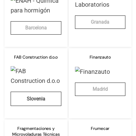
Granada
Barcelona
FAB Construction d.o.o
Finanzauto
Madrid
Slovenia
Fragmentaciones y
Frumecar
Microvoladuras Técnicas