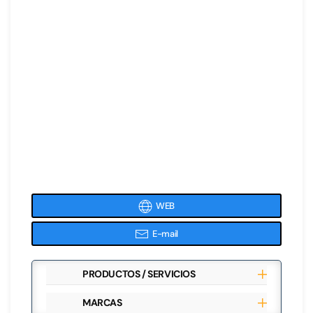
WEB
E-mail
PRODUCTOS / SERVICIOS
MARCAS