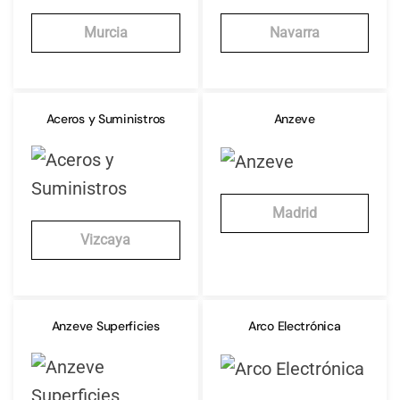
Murcia
Navarra
Aceros y Suministros
Anzeve
Madrid
Vizcaya
Anzeve Superficies
Arco Electrónica