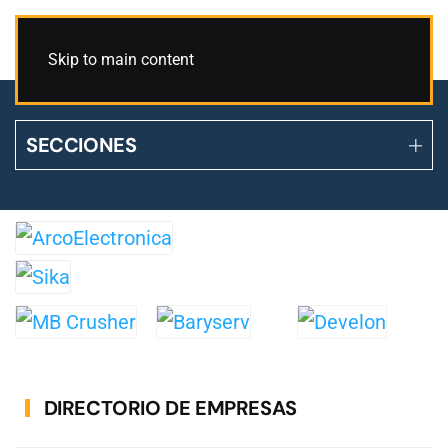
Skip to main content
SECCIONES
DIRECTORIO DE EMPRESAS