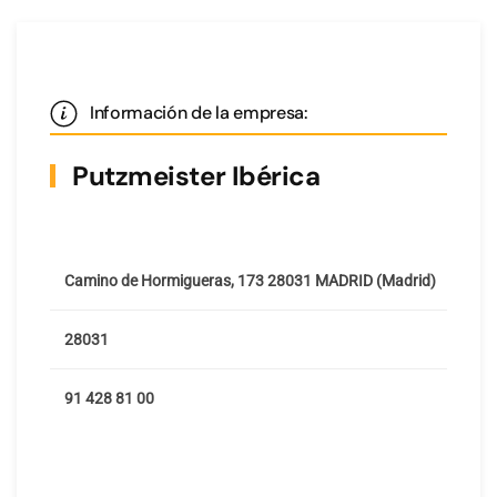
Información de la empresa:
Putzmeister Ibérica
Camino de Hormigueras, 173 28031 MADRID (Madrid)
28031
91 428 81 00