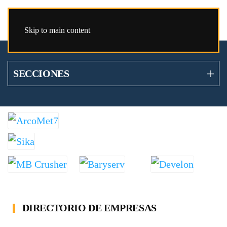
Skip to main content
SECCIONES
DIRECTORIO DE EMPRESAS