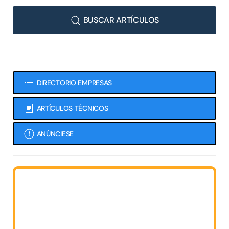
BUSCAR ARTÍCULOS
DIRECTORIO EMPRESAS
ARTÍCULOS TÉCNICOS
ANÚNCIESE