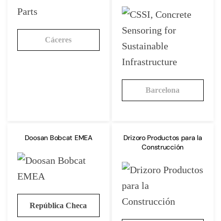
Cáceres
Barcelona
Doosan Bobcat EMEA
Drizoro Productos para la
Construcción
República Checa