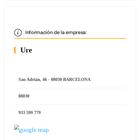
Información de la empresa:
Ure
San Adrián, 46 - 08030 BARCELONA
08030
933 599 779