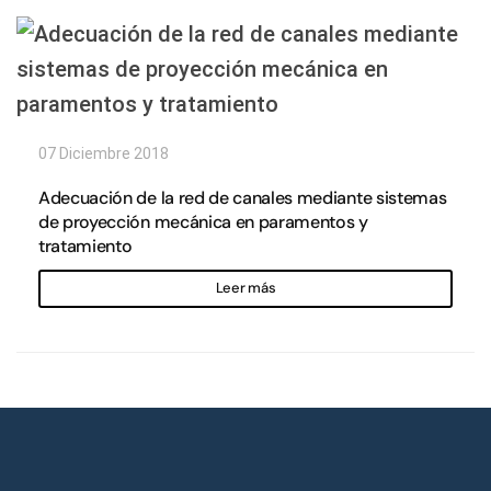
07 Diciembre 2018
Adecuación de la red de canales mediante sistemas
de proyección mecánica en paramentos y
tratamiento
Leer más