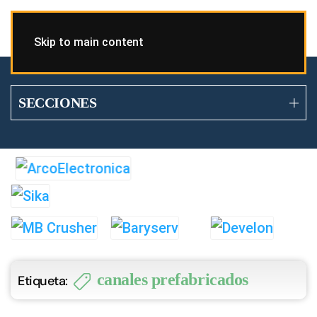
Skip to main content
SECCIONES
canales prefabricados
Etiqueta: