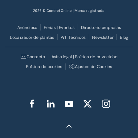
2026
© ConcretOnline | Marca registrada.
Anúnciese
Ferias | Eventos
Directorio empresas
Localizador de plantas
Art. Técnicos
Newsletter
Blog
Contacto
Aviso legal | Política de privacidad
Política de cookies
Ajustes de Cookies