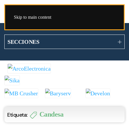
Skip to main content
SECCIONES
Candesa
Etiqueta: