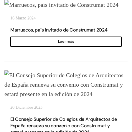
16 Marzo 2024
Marruecos, país invitado de Construmat 2024
Leer más
20 Diciembre 2023
El Consejo Superior de Colegios de Arquitectos de
España renueva su convenio con Construmat y