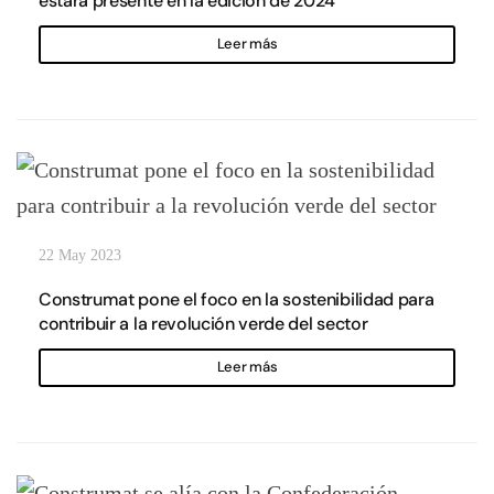
estará presente en la edición de 2024
Leer más
22 May 2023
Construmat pone el foco en la sostenibilidad para
contribuir a la revolución verde del sector
Leer más