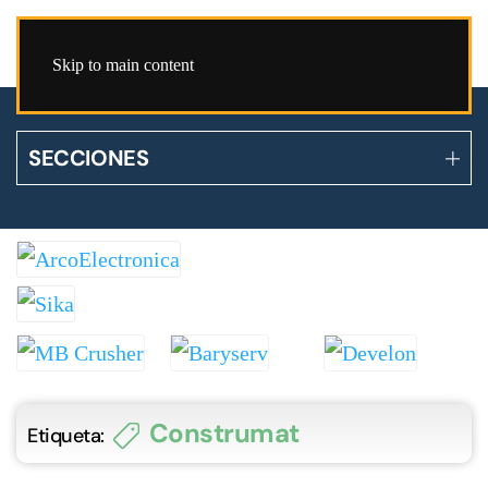
Skip to main content
SECCIONES
Construmat
Etiqueta: