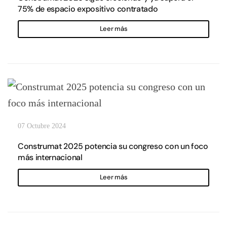
75% de espacio expositivo contratado
Leer más
07 Octubre 2024
Construmat 2025 potencia su congreso con un foco
más internacional
Leer más