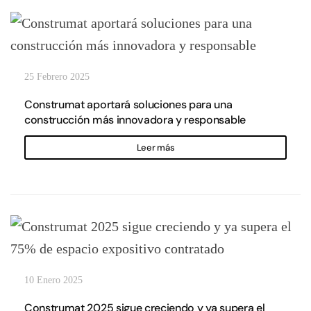
25 Febrero 2025
Construmat aportará soluciones para una
construcción más innovadora y responsable
Leer más
10 Enero 2025
Construmat 2025 sigue creciendo y ya supera el