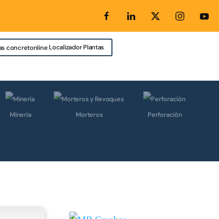
Localizador Plantas
Minería
Morteros
Perforación