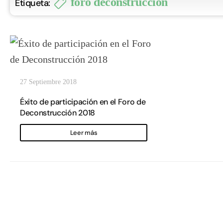
foro deconstrucción
Etiqueta:
27 Septiembre 2018
Éxito de participación en el Foro de
Deconstrucción 2018
Leer más