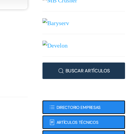
BUSCAR ARTÍCULOS
DIRECTORIO EMPRESAS
ARTÍCULOS TÉCNICOS