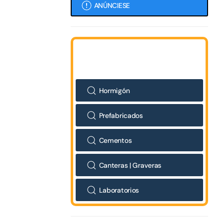
ANÚNCIESE
Hormigón
Prefabricados
Cementos
Canteras | Graveras
Laboratorios