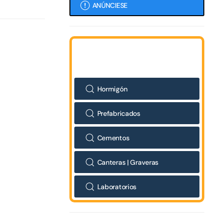
ANÚNCIESE
Hormigón
Prefabricados
Cementos
Canteras | Graveras
Laboratorios