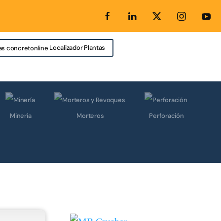
Localizador Plantas
Minería
Morteros
Perforación