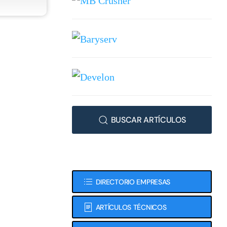
BUSCAR ARTÍCULOS
DIRECTORIO EMPRESAS
ARTÍCULOS TÉCNICOS