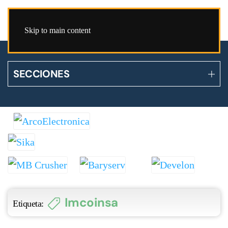
Skip to main content
SECCIONES
Imcoinsa
Etiqueta: