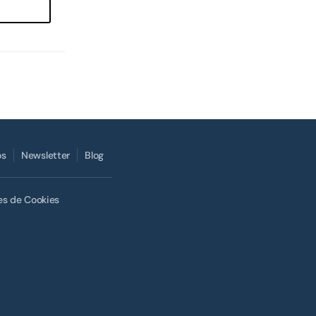
os
Newsletter
Blog
es de Cookies