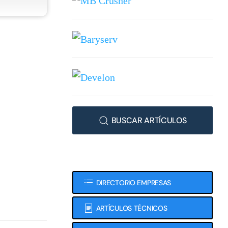
BUSCAR ARTÍCULOS
DIRECTORIO EMPRESAS
ARTÍCULOS TÉCNICOS