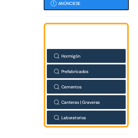
ANÚNCIESE
Hormigón
Prefabricados
Cementos
Canteras | Graveras
Laboratorios