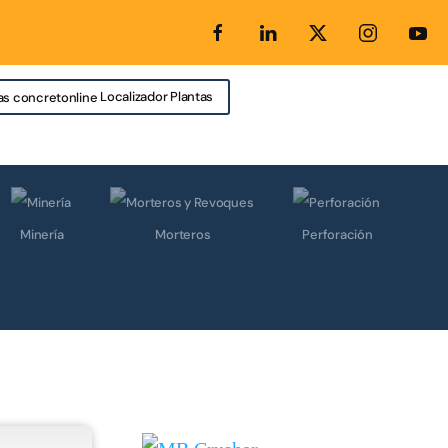
Localizador Plantas
Minería
Morteros
Perforación