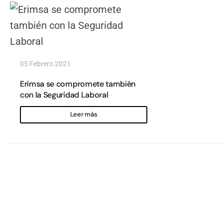
05 Febrero 2021
Erimsa se compromete también
con la Seguridad Laboral
Leer más