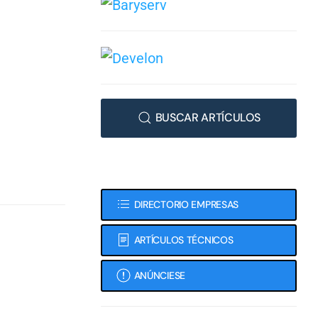
BUSCAR ARTÍCULOS
DIRECTORIO EMPRESAS
ARTÍCULOS TÉCNICOS
ANÚNCIESE