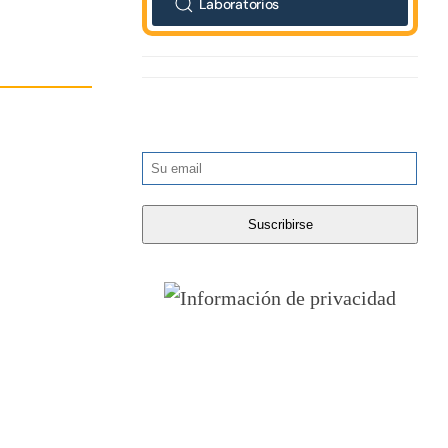
Laboratorios