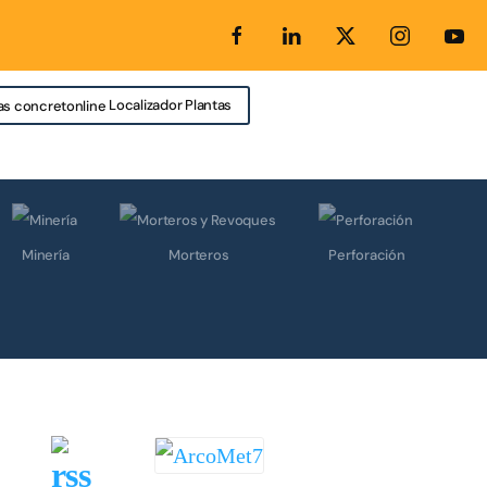
Localizador Plantas
Minería
Morteros
Perforación