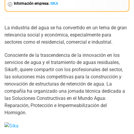
Información empresa:
SIKA
La industria del agua se ha convertido en un tema de gran
relevancia social y económica, especialmente para
sectores como el residencial, comercial e industrial.
Consciente de la trascendencia de la innovación en los
servicios de agua y el tratamiento de aguas residuales,
Sika®, quiere compartir con los profesionales del sector,
las soluciones más competitivas para la construcción y
renovación de estructuras de retención de agua. La
compañía ha organizado una jornada técnica dedicada a
las Soluciones Constructivas en el Mundo Agua:
Reparación, Protección e Impermeabilización del
Hormigón.