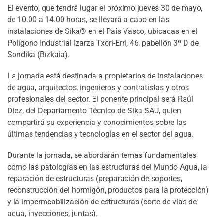
El evento, que tendrá lugar el próximo jueves 30 de mayo,
de 10.00 a 14.00 horas, se llevará a cabo en las
instalaciones de Sika® en el País Vasco, ubicadas en el
Polígono Industrial Izarza Txori-Erri, 46, pabellón 3º D de
Sondika (Bizkaia).
La jornada está destinada a propietarios de instalaciones
de agua, arquitectos, ingenieros y contratistas y otros
profesionales del sector. El ponente principal será Raúl
Diez, del Departamento Técnico de Sika SAU, quien
compartirá su experiencia y conocimientos sobre las
últimas tendencias y tecnologías en el sector del agua.
Durante la jornada, se abordarán temas fundamentales
como las patologías en las estructuras del Mundo Agua, la
reparación de estructuras (preparación de soportes,
reconstrucción del hormigón, productos para la protección)
y la impermeabilización de estructuras (corte de vías de
agua, inyecciones, juntas).