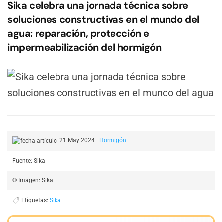
Sika celebra una jornada técnica sobre
soluciones constructivas en el mundo del
agua: reparación, protección e
impermeabilización del hormigón
21 May 2024
|
Hormigón
Fuente: Sika
© Imagen: Sika
Etiquetas:
Sika