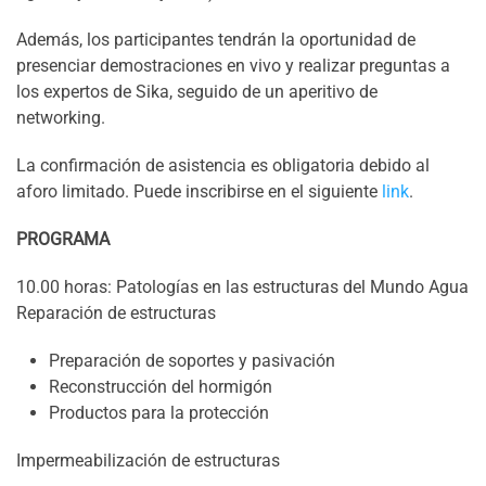
Además, los participantes tendrán la oportunidad de
presenciar demostraciones en vivo y realizar preguntas a
los expertos de Sika, seguido de un aperitivo de
networking.
La confirmación de asistencia es obligatoria debido al
aforo limitado. Puede inscribirse en el siguiente
link
.
PROGRAMA
10.00 horas: Patologías en las estructuras del Mundo Agua
Reparación de estructuras
Preparación de soportes y pasivación
Reconstrucción del hormigón
Productos para la protección
Impermeabilización de estructuras