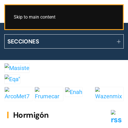
Skip to main content
SECCIONES
Hormigón