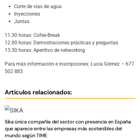
Corte de vías de agua
Inyecciones
Juntas
11.30 horas: Cofee-Break
12.00 horas: Demostraciones prácticas y preguntas
13.30 horas: Aperitivo de networking
Para más información e inscripciones: Lucía Gómez – 677
502 883
Artículos relacionados:
Sika única compañía del sector con presencia en España
que aparece entre las empresas más sostenibles del
mundo según TIME