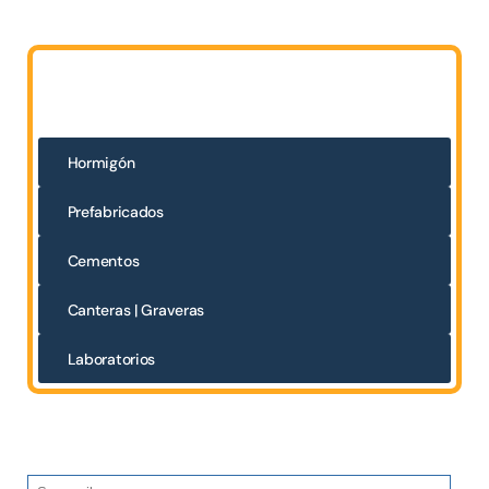
Hormigón
Prefabricados
Cementos
Canteras | Graveras
Laboratorios