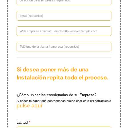
Si desea poner más de una
Instalación repita todo el proceso.
¿Cómo ubicar las coordenadas de su Empresa?
Si necesita saber sus coordenadas puede usar esta útil herramienta
pulse aquí
Latitud
*