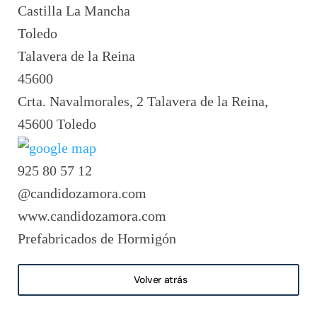
Castilla La Mancha
Toledo
Talavera de la Reina
45600
Crta. Navalmorales, 2 Talavera de la Reina,
45600 Toledo
925 80 57 12
@candidozamora.com
www.candidozamora.com
Prefabricados de Hormigón
Volver atrás