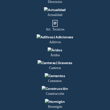
Directorio
Actualidad
Art. Tecnicos
Aditivos
Áridos
Canteras
Cementos
Construcción
Hormigón