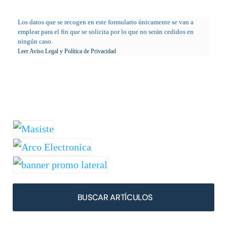
Los datos que se recogen en este formulario únicamente se van a
emplear para el fin que se solicita por lo que no serán cedidos en
ningún caso.
Leer Aviso Legal y Política de Privacidad
BUSCAR ARTÍCULOS