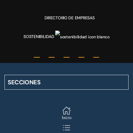
DIRECTORIO DE EMPRESAS
SOSTENIBILIDAD
SECCIONES
Inicio