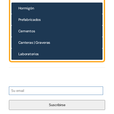
Hormigón
Prefabricados
Cementos
Canteras | Graveras
Laboratorios