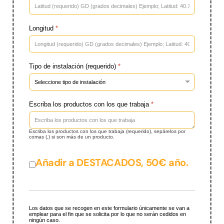
Longitud
*
Tipo de instalación (requerido)
*
Escriba los productos con los que trabaja
*
Escriba los productos con los que trabaja (requerido), sepárelos por
comas (,) si son más de un producto.
Añadir a DESTACADOS, 50€ año.
Añadir a DESTACADOS, 50€ año.
Los datos que se recogen en este formulario únicamente se van a
emplear para el fin que se solicita por lo que no serán cedidos en
ningún caso.