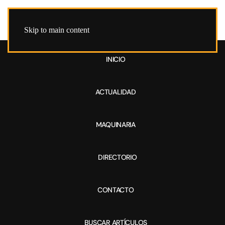
Skip to main content
INICIO
ACTUALIDAD
MAQUINARIA
DIRECTORIO
CONTACTO
BUSCAR ARTÍCULOS