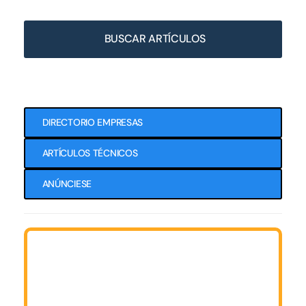
BUSCAR ARTÍCULOS
DIRECTORIO EMPRESAS
ARTÍCULOS TÉCNICOS
ANÚNCIESE