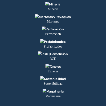
Minería
Morteros
Perforación
Prefabricados
RCD
Túneles
Sostenibilidad
Maquinaria