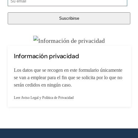
Información privacidad
Los datos que se recogen en este formulario únicamente
se van a emplear para el fin que se solicita por lo que no
serán cedidos en ningún caso.
Leer Aviso Legal y Política de Privacidad