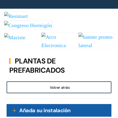
PLANTAS DE
PREFABRICADOS
Volver atrás
Añada su instalación