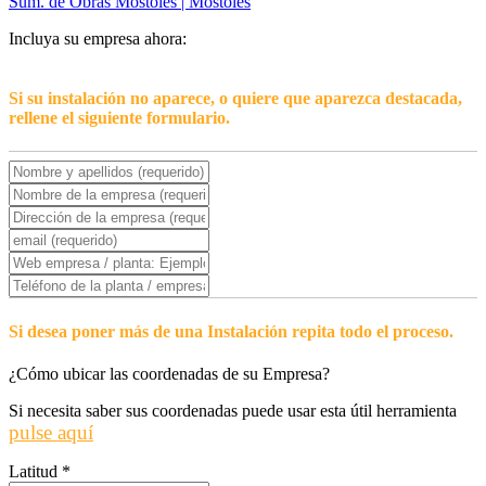
Sum. de Obras Móstoles | Móstoles
Incluya su empresa ahora:
Si su instalación no aparece, o quiere que aparezca destacada,
rellene el siguiente formulario.
Si desea poner más de una Instalación repita todo el proceso.
¿Cómo ubicar las coordenadas de su Empresa?
Si necesita saber sus coordenadas puede usar esta útil herramienta
pulse aquí
Latitud
*