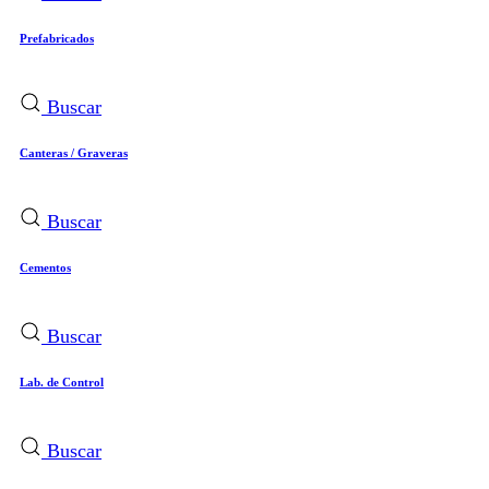
Prefabricados
Buscar
Canteras / Graveras
Buscar
Cementos
Buscar
Lab. de Control
Buscar