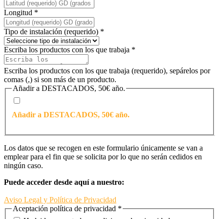
Longitud
*
Tipo de instalación (requerido)
*
Escriba los productos con los que trabaja
*
Escriba los productos con los que trabaja (requerido), sepárelos por
comas (,) si son más de un producto.
Añadir a DESTACADOS, 50€ año.
Añadir a DESTACADOS, 50€ año.
Los datos que se recogen en este formulario únicamente se van a
emplear para el fin que se solicita por lo que no serán cedidos en
ningún caso.
Puede acceder desde aquí a nuestro:
Aviso Legal y Política de Privacidad
Aceptación política de privacidad
*