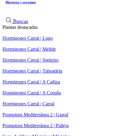
Morteros y revoques
Buscar
Plantas destacadas
Hormigones Carral | Lugo
Hormigones Carral | Melide
Hormigones Carral | Sigüeiro
Hormigones Carral | Taboadela
Hormigones Carral | A Cañiza
Hormigones Carral | A Coruña
Hormigones Carral | Carral
Promotora Mediterránea 2 | Garraf
Promotora Mediterránea 2 | Palleja