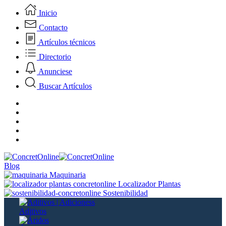
Inicio
Contacto
Artículos técnicos
Directorio
Anunciese
Buscar Artículos
Blog
Maquinaria
Localizador Plantas
Sostenibilidad
Aditivos