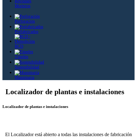
Morteros
Perforación
Prefabricados
RCD
Túneles
Sostenibilidad
Maquinaria
Localizador de plantas e instalaciones
Localizador de plantas e instalaciones
El Localizador está abierto a todas las instalaciones de fabricación