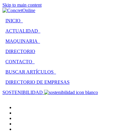
Skip to main content
INICIO
ACTUALIDAD
MAQUINARIA
DIRECTORIO
CONTACTO
BUSCAR ARTÍCULOS
DIRECTORIO DE EMPRESAS
SOSTENIBILIDAD