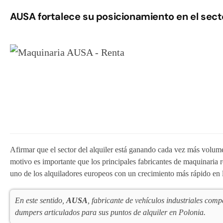
AUSA fortalece su posicionamiento en el sect
Afirmar que el sector del alquiler está ganando cada vez más volumen
motivo es importante que los principales fabricantes de maquinaria 
uno de los alquiladores europeos con un crecimiento más rápido en 
En este sentido,
AUSA
, fabricante de vehículos industriales co
dumpers articulados para sus puntos de alquiler en Polonia.