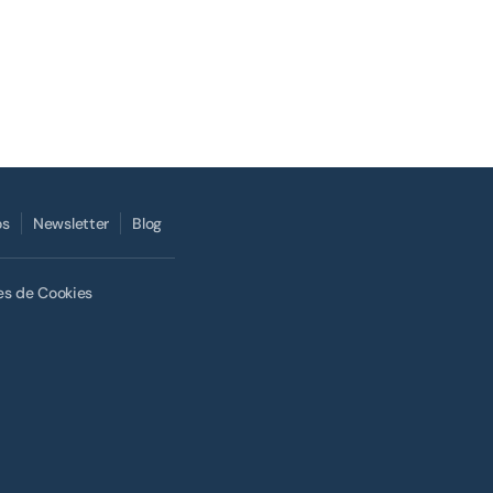
os
Newsletter
Blog
es de Cookies