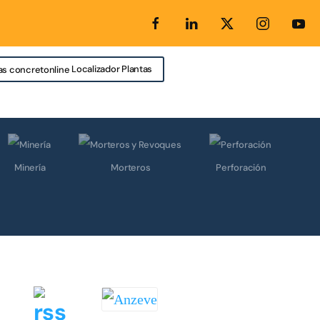
Localizador Plantas
Minería
Morteros
Perforación