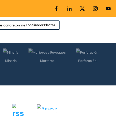
Localizador Plantas
Minería
Morteros
Perforación