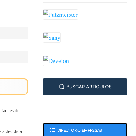
BUSCAR ARTÍCULOS
fáciles de
DIRECTORIO EMPRESAS
ta decidida