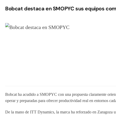
Bobcat destaca en SMOPYC sus equipos co
Bobcat ha acudido a SMOPYC con una propuesta claramente orientad
operar y preparadas para ofrecer productividad real en entornos cad
De la mano de ITT Dynamics, la marca ha reforzado en Zaragoza un 