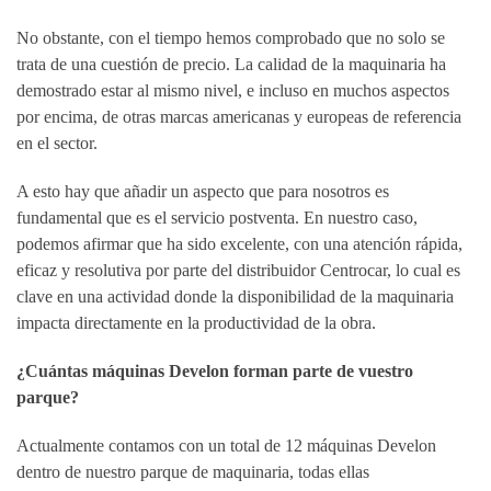
No obstante, con el tiempo hemos comprobado que no solo se
trata de una cuestión de precio. La calidad de la maquinaria ha
demostrado estar al mismo nivel, e incluso en muchos aspectos
por encima, de otras marcas americanas y europeas de referencia
en el sector.
A esto hay que añadir un aspecto que para nosotros es
fundamental que es el servicio postventa. En nuestro caso,
podemos afirmar que ha sido excelente, con una atención rápida,
eficaz y resolutiva por parte del distribuidor Centrocar, lo cual es
clave en una actividad donde la disponibilidad de la maquinaria
impacta directamente en la productividad de la obra.
¿Cuántas máquinas Develon forman parte de vuestro
parque?
Actualmente contamos con un total de 12 máquinas Develon
dentro de nuestro parque de maquinaria, todas ellas