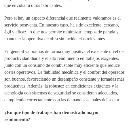
que envidiar a otros fabricantes.
Pero si hay un aspecto diferencial que realmente valoramos es el
servicio postventa. En nuestro caso, ha sido excelente, cercano,
ágil y eficaz, lo que nos permite minimizar tiempos de parada y
mantener la operativa de obra sin incidencias relevantes.
En general valoramos de forma muy positiva el excelente nivel de
productividad diaria y el alto rendimiento en trabajos exigentes,
junto con un consumo de combustible muy eficiente que reduce
costes operativos. La fiabilidad mecánica y el confort del operador
son buenos, favoreciendo un desempeño constante y jornadas más
productivas. Además, la robustez en condiciones exigentes y la
tecnología con sistemas de seguridad se consideran adecuados,
cumpliendo correctamente con las demandas actuales del sector.
¿En qué tipo de trabajos han demostrado mayor
rendimiento?