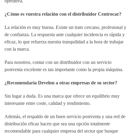
operativa.
¿Cómo es vuestra relación con el distribuidor Centrocar?
La relación es muy buena. Existe un trato cercano, profesional y
de confianza. La respuesta ante cualquier incidencia es rápida y
eficaz, lo que refuerza nuestra tranquilidad a la hora de trabajar
con la marca.
Para nosotros, contar con un distribuidor con un servicio
postventa excelente es tan importante como la propia máquina.
¿Recomendaría Develon a otras empresas de su sector?
Sin lugar a duda. Es una marca que ofrece un equilibrio muy
interesante entre coste, calidad y rendimiento.
Además, el respaldo de un buen servicio postventa y una red de
distribución eficaz hacen que sea una opción totalmente
recomendable para cualquier empresa del sector que busque