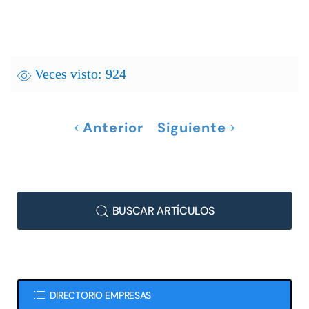
Veces visto: 924
Anterior
Siguiente
BUSCAR ARTÍCULOS
DIRECTORIO EMPRESAS