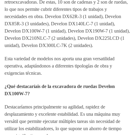
retroexcavadoras. De estas, 10 son de cadenas y 2 son de ruedas,
lo que nos permite cubrir diferentes tipos de trabajos y
necesidades en obra. Develon DX62R-3 (1 unidad), Develon
DX85R-3 (3 unidades), Develon DX140LC-7 (1 unidad),
Develon DX100W-7 (1 unidad), Develon DX190W-7 (1 unidad),
Develon DX210NLC-7 (2 unidades), Develon DX225LCD (1
unidad), Develon DX300LC-7K (2 unidades).
Esta variedad de modelos nos aporta una gran versatilidad
operativa, adaptándonos a diferentes tipologías de obra y
exigencias técnicas.
¿Qué destacaríais de la excavadora de ruedas Develon
DX100W-7?
Destacaríamos principalmente su agilidad, rapidez de
desplazamiento y excelente estabilidad. Es una máquina muy
versátil que permite ejecutar múltiples tareas sin necesidad de
utilizar los estabilizadores, lo que supone un ahorro de tiempo