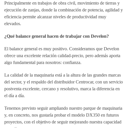
Principalmente en trabajos de obra civil, movimiento de tierras y
ejecución de zanjas, donde la combinación de potencia, agilidad y
eficiencia permite alcanzar niveles de productividad muy
elevados.
¿Qué balance general hacen de trabajar con Develon?
El balance general es muy positivo. Consideramos que Develon
ofrece una excelente relación calidad-precio, pero además aporta
algo fundamental para nosotros: confianza.
La calidad de la maquinaria está a la altura de las grandes marcas
del sector, y el respaldo del distribuidor Centrocar, con un servicio
postventa excelente, cercano y resolutivo, marca la diferencia en
el día a día.
Tenemos previsto seguir ampliando nuestro parque de maquinaria
y, en concreto, nos gustaría probar el modelo DX350 en futuros
proyectos, con el objetivo de seguir mejorando nuestra capacidad