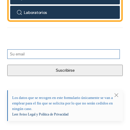
Laboratorios
Los datos que se recogen en este formulario únicamente se van a
emplear para el fin que se solicita por lo que no serán cedidos en
ningún caso.
Leer Aviso Legal y Política de Privacidad