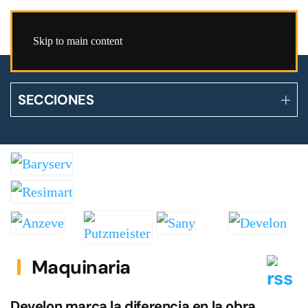
Skip to main content
SECCIONES
Maquinaria
Develon marca la diferencia en la obra