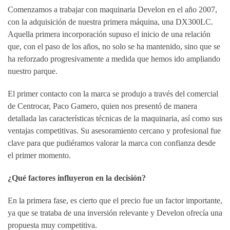
Comenzamos a trabajar con maquinaria Develon en el año 2007,
con la adquisición de nuestra primera máquina, una DX300LC.
Aquella primera incorporación supuso el inicio de una relación
que, con el paso de los años, no solo se ha mantenido, sino que se
ha reforzado progresivamente a medida que hemos ido ampliando
nuestro parque.
El primer contacto con la marca se produjo a través del comercial
de Centrocar, Paco Gamero, quien nos presentó de manera
detallada las características técnicas de la maquinaria, así como sus
ventajas competitivas. Su asesoramiento cercano y profesional fue
clave para que pudiéramos valorar la marca con confianza desde
el primer momento.
¿Qué factores influyeron en la decisión?
En la primera fase, es cierto que el precio fue un factor importante,
ya que se trataba de una inversión relevante y Develon ofrecía una
propuesta muy competitiva.