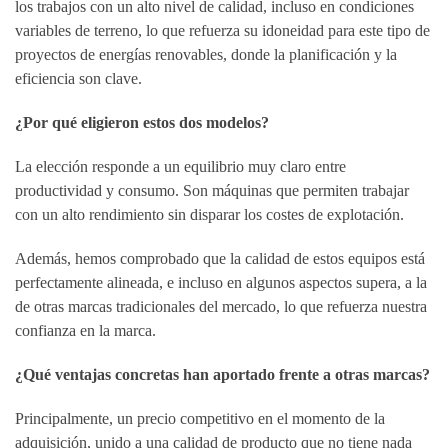
los trabajos con un alto nivel de calidad, incluso en condiciones
variables de terreno, lo que refuerza su idoneidad para este tipo de
proyectos de energías renovables, donde la planificación y la
eficiencia son clave.
¿Por qué eligieron estos dos modelos?
La elección responde a un equilibrio muy claro entre
productividad y consumo. Son máquinas que permiten trabajar
con un alto rendimiento sin disparar los costes de explotación.
Además, hemos comprobado que la calidad de estos equipos está
perfectamente alineada, e incluso en algunos aspectos supera, a la
de otras marcas tradicionales del mercado, lo que refuerza nuestra
confianza en la marca.
¿Qué ventajas concretas han aportado frente a otras marcas?
Principalmente, un precio competitivo en el momento de la
adquisición, unido a una calidad de producto que no tiene nada