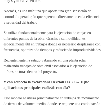
muy significativo en obra.
Además, es una máquina que aporta una gran sensación de
control al operador, lo que repercute directamente en la eficiencia
y seguridad del trabajo.
Se utiliza fundamentalmente para la ejecución de zanjas en
diferentes puntos de la obra. Gracias a su movilidad, es
especialmente útil en trabajos donde es necesario desplazarse con
frecuencia, optimizando tiempos y reduciendo improductividades.
Recientemente ha estado trabajando en una planta solar,
realizando trabajos de obra civil asociados a la ejecución de
infraestructuras dentro del proyecto.
Y con respecto la excavadora Develon DX300-7 ¿Qué
aplicaciones principales realizáis con ella?
Este modelo se utiliza principalmente en trabajos de movimiento
de tierras de volumen medio, donde se requiere una combinación