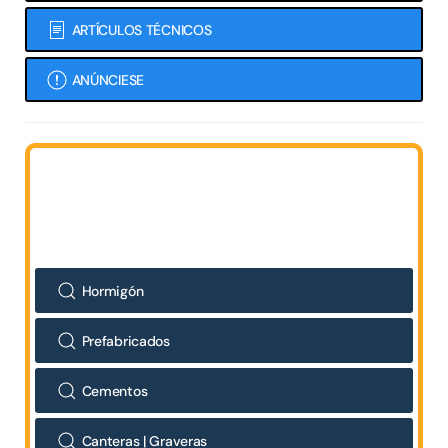
ARTÍCULOS TÉCNICOS
ANÚNCIESE
Hormigón
Prefabricados
Cementos
Canteras | Graveras