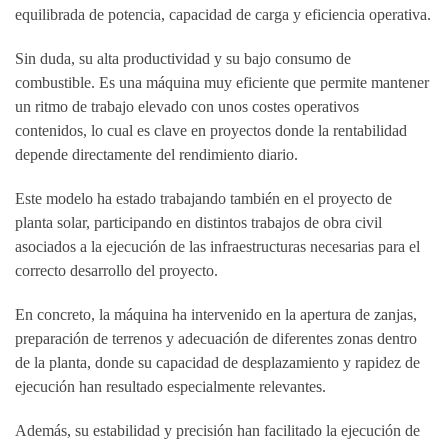
equilibrada de potencia, capacidad de carga y eficiencia operativa.
Sin duda, su alta productividad y su bajo consumo de
combustible. Es una máquina muy eficiente que permite mantener
un ritmo de trabajo elevado con unos costes operativos
contenidos, lo cual es clave en proyectos donde la rentabilidad
depende directamente del rendimiento diario.
Este modelo ha estado trabajando también en el proyecto de
planta solar, participando en distintos trabajos de obra civil
asociados a la ejecución de las infraestructuras necesarias para el
correcto desarrollo del proyecto.
En concreto, la máquina ha intervenido en la apertura de zanjas,
preparación de terrenos y adecuación de diferentes zonas dentro
de la planta, donde su capacidad de desplazamiento y rapidez de
ejecución han resultado especialmente relevantes.
Además, su estabilidad y precisión han facilitado la ejecución de