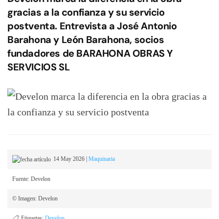
gracias a la confianza y su servicio
postventa. Entrevista a José Antonio
Barahona y León Barahona, socios
fundadores de BARAHONA OBRAS Y
SERVICIOS SL
14 May 2026
|
Maquinaria
Fuente: Develon
© Imagen: Develon
Etiquetas:
Develon