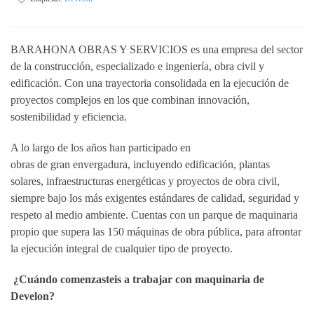
BARAHONA OBRAS Y SERVICIOS es una empresa del sector
de la construcción, especializado e ingeniería, obra civil y
edificación. Con una trayectoria consolidada en la ejecución de
proyectos complejos en los que combinan innovación,
sostenibilidad y eficiencia.
A lo largo de los años han participado en
obras de gran envergadura, incluyendo edificación, plantas
solares, infraestructuras energéticas y proyectos de obra civil,
siempre bajo los más exigentes estándares de calidad, seguridad y
respeto al medio ambiente. Cuentas con un parque de maquinaria
propio que supera las 150 máquinas de obra pública, para afrontar
la ejecución integral de cualquier tipo de proyecto.
¿Cuándo comenzasteis a trabajar con maquinaria de
Develon?