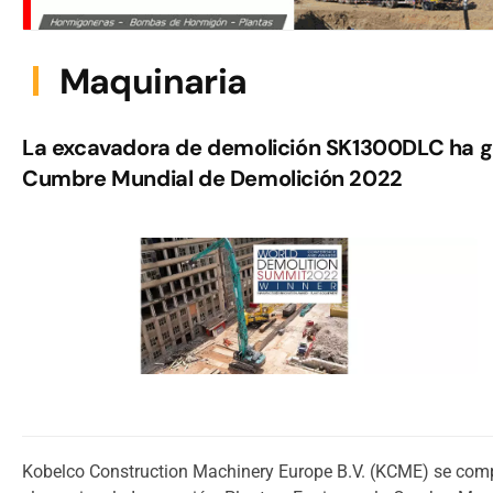
Maquinaria
La excavadora de demolición SK1300DLC ha gan
Cumbre Mundial de Demolición 2022
Kobelco Construction Machinery Europe B.V. (KCME) se com