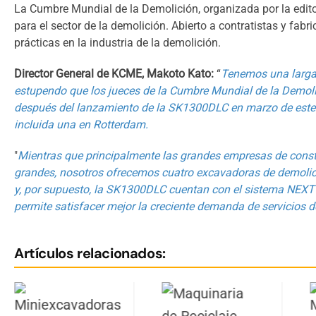
La Cumbre Mundial de la Demolición, organizada por la edito
para el sector de la demolición. Abierto a contratistas y fab
prácticas en la industria de la demolición.
Director General de KCME, Makoto Kato:
“
Tenemos una larga 
estupendo que los jueces de la Cumbre Mundial de la Demolic
después del lanzamiento de la SK1300DLC en marzo de este
incluida una en Rotterdam.
"
Mientras que principalmente las grandes empresas de constr
grandes, nosotros ofrecemos cuatro excavadoras de demoli
y, por supuesto, la SK1300DLC cuentan con el sistema NEXT p
permite satisfacer mejor la creciente demanda de servicios 
Artículos relacionados: