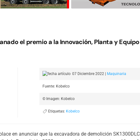
ado el premio a la Innovación, Planta y Equipo 
07 Diciembre 2022
|
Maquinaria
Fuente: Kobelco
© Imagen: Kobelco
Etiquetas:
Kobelco
place en anunciar que la excavadora de demolición SK1300DL