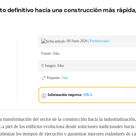
to definitivo hacia una construcción más rápida,
09 Junio 2026
|
Prefabricados
Fuente: Sika
© Imagen: Sika
Etiquetas:
Sika
Información empresa:
SIKA
transformación del sector de la construcción hacia la industrialización,
 La piel de los edificios evoluciona desde soluciones tradicionales hacia
optimizar los tiempos de ejecución y garantizar mayores estándares de ca