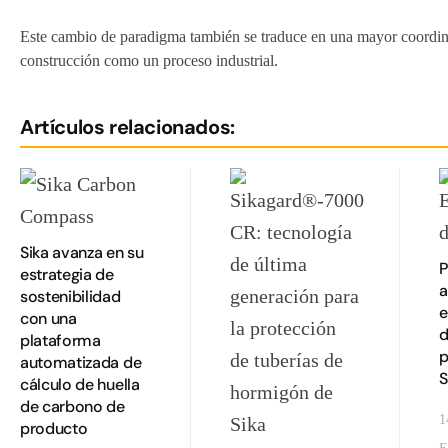
Este cambio de paradigma también se traduce en una mayor coordinac
construcción como un proceso industrial.
Artículos relacionados:
Sika avanza en su
P
estrategia de
a
sostenibilidad
e
con una
d
plataforma
p
automatizada de
S
cálculo de huella
de carbono de
1
producto