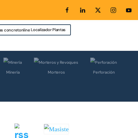
Localizador Plantas
Minería
Morteros
Perforación