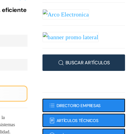
 eficiente
BUSCAR ARTÍCULOS
DIRECTORIO EMPRESAS
 la
ARTÍCULOS TÉCNICOS
 sistemas
lidad.