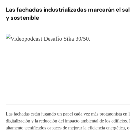
Las fachadas industrializadas marcarán el sal
y sostenible
Las fachadas están jugando un papel cada vez más protagonista en la 
digitalización y la reducción del impacto ambiental de los edificios.
altamente tecnificados capaces de mejorar la eficiencia energética, 