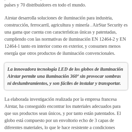
países y 70 distribuidores en todo el mundo.
Airstar desarrolla soluciones de iluminación para industria,
construcción, ferrocarril, agricultura y minería . AirStar Security es
una gama que cuenta con características únicas y patentadas,
cumpliendo con las normativas de iluminación EN 12464-2 y EN
12464-1 tanto en interior como en exterior, y consumen menos
energía que otros productos de iluminación convencionales.
La innovadora tecnología LED de los globos de iluminación
Airstar permite una iluminación 360º sin provocar sombras
ni deslumbramientos, y son fáciles de instalar y transportar.
La elaborada investigación realizada por la empresa francesa
Airstar, ha conseguido encontrar los materiales adecuados para
que sus productos sean únicos, y por tanto están patentados. El
globo está compuesto por un envoltorio echo de 3 capas de
diferentes materiales, lo que le hace resistente a condiciones