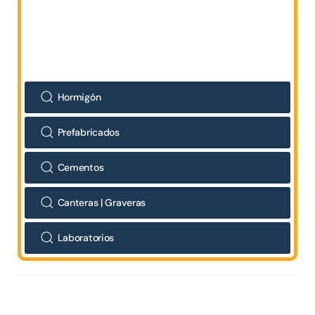
Hormigón
Prefabricados
Cementos
Canteras | Graveras
Laboratorios