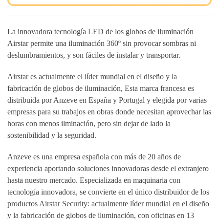
La innovadora tecnología LED de los globos de iluminación
Airstar permite una iluminación 360º sin provocar sombras ni
deslumbramientos, y son fáciles de instalar y transportar.
Airstar es actualmente el líder mundial en el diseño y la
fabricación de globos de iluminación, Esta marca francesa es
distribuida por Anzeve en España y Portugal y elegida por varias
empresas para su trabajos en obras donde necesitan aprovechar las
horas con menos ilminación, pero sin dejar de lado la
sostenibilidad y la seguridad.
Anzeve es una empresa española con más de 20 años de
experiencia aportando soluciones innovadoras desde el extranjero
hasta nuestro mercado. Especializada en maquinaria con
tecnología innovadora, se convierte en el único distribuidor de los
productos Airstar Security: actualmente líder mundial en el diseño
y la fabricación de globos de iluminación, con oficinas en 13