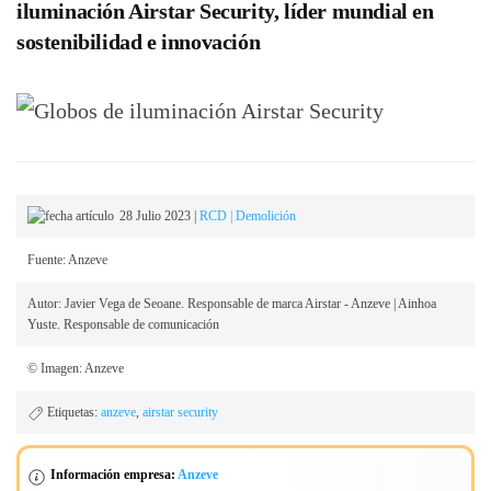
iluminación Airstar Security, líder mundial en
sostenibilidad e innovación
28 Julio 2023
|
RCD | Demolición
Fuente: Anzeve
Autor: Javier Vega de Seoane. Responsable de marca Airstar - Anzeve | Ainhoa
Yuste. Responsable de comunicación
© Imagen: Anzeve
Etiquetas:
anzeve
,
airstar security
Información empresa:
Anzeve