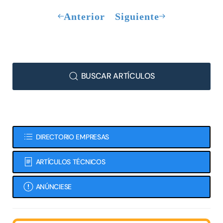
Anterior
Siguiente
BUSCAR ARTÍCULOS
DIRECTORIO EMPRESAS
ARTÍCULOS TÉCNICOS
ANÚNCIESE