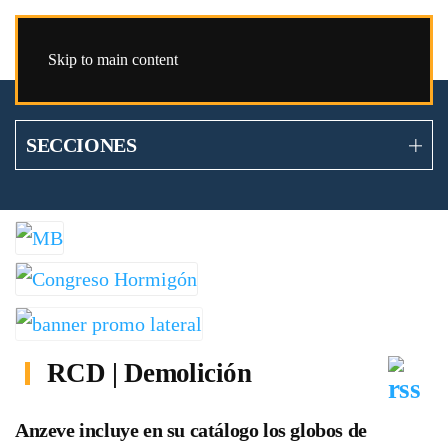
Skip to main content
SECCIONES
RCD | Demolición
Anzeve incluye en su catálogo los globos de