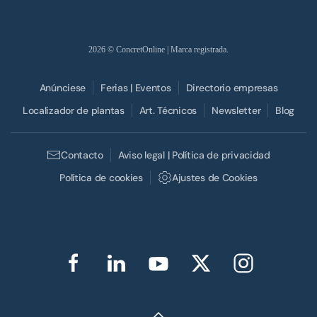
2026
© ConcretOnline | Marca registrada.
Anúnciese
Ferias | Eventos
Directorio empresas
Localizador de plantas
Art. Técnicos
Newsletter
Blog
Contacto
Aviso legal | Política de privacidad
Política de cookies
Ajustes de Cookies