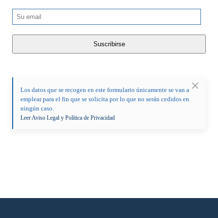
Los datos que se recogen en este formulario únicamente se van a
emplear para el fin que se solicita por lo que no serán cedidos en
ningún caso.
Leer Aviso Legal y Política de Privacidad