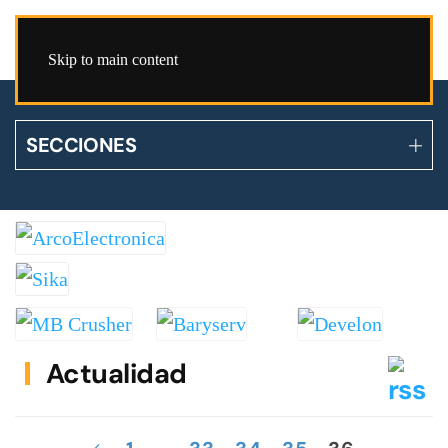
Skip to main content
SECCIONES
Actualidad