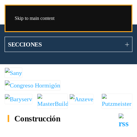
Skip to main content
SECCIONES
Construcción