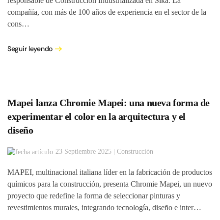
responsable de Construcción Industrializada en Sika. La
compañía, con más de 100 años de experiencia en el sector de la
cons…
Seguir leyendo
Mapei lanza Chromie Mapei: una nueva forma de
experimentar el color en la arquitectura y el
diseño
23 Septiembre 2025 | Construcción
MAPEI, multinacional italiana líder en la fabricación de productos
químicos para la construcción, presenta Chromie Mapei, un nuevo
proyecto que redefine la forma de seleccionar pinturas y
revestimientos murales, integrando tecnología, diseño e inter…