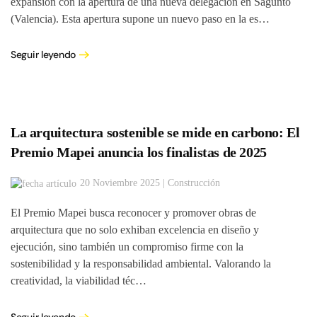
expansión con la apertura de una nueva delegación en Sagunto
(Valencia). Esta apertura supone un nuevo paso en la es…
Seguir leyendo
La arquitectura sostenible se mide en carbono: El
Premio Mapei anuncia los finalistas de 2025
20 Noviembre 2025 | Construcción
El Premio Mapei busca reconocer y promover obras de
arquitectura que no solo exhiban excelencia en diseño y
ejecución, sino también un compromiso firme con la
sostenibilidad y la responsabilidad ambiental. Valorando la
creatividad, la viabilidad téc…
Seguir leyendo