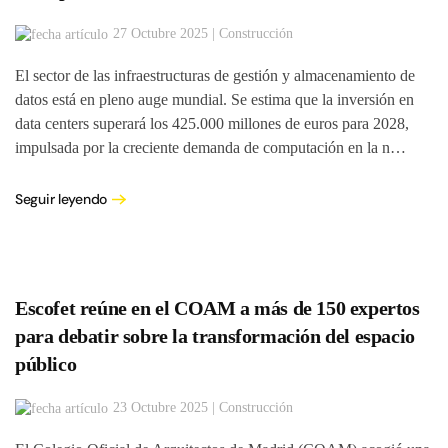
27 Octubre 2025 | Construcción
El sector de las infraestructuras de gestión y almacenamiento de
datos está en pleno auge mundial. Se estima que la inversión en
data centers superará los 425.000 millones de euros para 2028,
impulsada por la creciente demanda de computación en la n…
Seguir leyendo
Escofet reúne en el COAM a más de 150 expertos
para debatir sobre la transformación del espacio
público
23 Octubre 2025 | Construcción