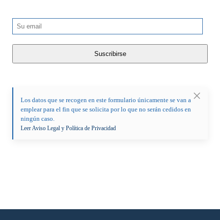
Los datos que se recogen en este formulario únicamente se van a
emplear para el fin que se solicita por lo que no serán cedidos en
ningún caso.
Leer Aviso Legal y Política de Privacidad