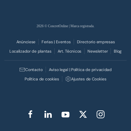
2026
© ConcretOnline | Marca registrada.
Anúnciese
Ferias | Eventos
Directorio empresas
Localizador de plantas
Art. Técnicos
Newsletter
Blog
Contacto
Aviso legal | Política de privacidad
Política de cookies
Ajustes de Cookies