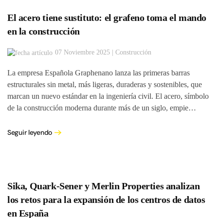
El acero tiene sustituto: el grafeno toma el mando
en la construcción
07 Noviembre 2025 | Construcción
La empresa Española Graphenano lanza las primeras barras
estructurales sin metal, más ligeras, duraderas y sostenibles, que
marcan un nuevo estándar en la ingeniería civil. El acero, símbolo
de la construcción moderna durante más de un siglo, empie…
Seguir leyendo
Sika, Quark-Sener y Merlin Properties analizan
los retos para la expansión de los centros de datos
en España