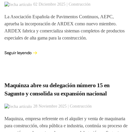
02 Diciembre 2025 | Construcción
La Asociación Española de Pavimentos Continuos, AEPC,
aprueba la incorporación de ARDEX como nuevo miembro.
ARDEX fabrica y comercializa sistemas completos de productos
especiales de alta gama para la construcción.
Seguir leyendo
Maquinza abre su delegación número 15 en
Sagunto y consolida su expansión nacional
28 Noviembre 2025 | Construcción
Maquinza, empresa referente en el alquiler y venta de maquinaria
para construcción, obra pública e industria, continúa su proceso de