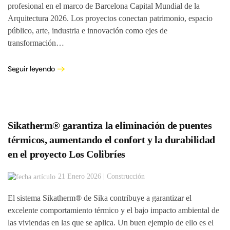
profesional en el marco de Barcelona Capital Mundial de la
Arquitectura 2026. Los proyectos conectan patrimonio, espacio
público, arte, industria e innovación como ejes de
transformación…
Seguir leyendo
Sikatherm® garantiza la eliminación de puentes
térmicos, aumentando el confort y la durabilidad
en el proyecto Los Colibríes
21 Enero 2026 | Construcción
El sistema Sikatherm® de Sika contribuye a garantizar el
excelente comportamiento térmico y el bajo impacto ambiental de
las viviendas en las que se aplica. Un buen ejemplo de ello es el