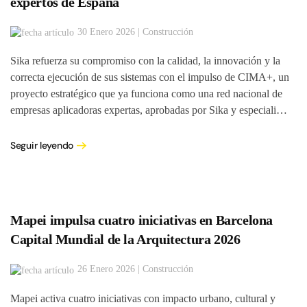
expertos de España
30 Enero 2026 | Construcción
Sika refuerza su compromiso con la calidad, la innovación y la
correcta ejecución de sus sistemas con el impulso de CIMA+, un
proyecto estratégico que ya funciona como una red nacional de
empresas aplicadoras expertas, aprobadas por Sika y especiali…
Seguir leyendo
Mapei impulsa cuatro iniciativas en Barcelona
Capital Mundial de la Arquitectura 2026
26 Enero 2026 | Construcción
Mapei activa cuatro iniciativas con impacto urbano, cultural y