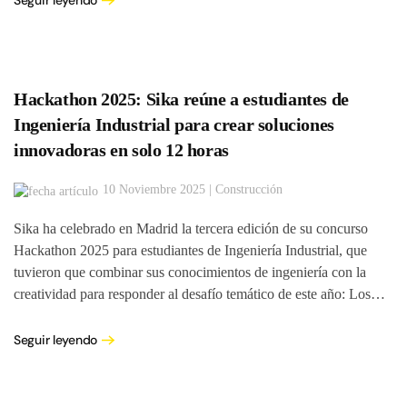
Hackathon 2025: Sika reúne a estudiantes de
Ingeniería Industrial para crear soluciones
innovadoras en solo 12 horas
10 Noviembre 2025 | Construcción
Sika ha celebrado en Madrid la tercera edición de su concurso
Hackathon 2025 para estudiantes de Ingeniería Industrial, que
tuvieron que combinar sus conocimientos de ingeniería con la
creatividad para responder al desafío temático de este año: Los…
Seguir leyendo