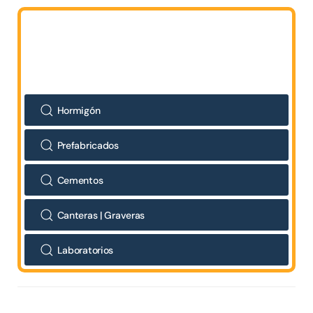
Hormigón
Prefabricados
Cementos
Canteras | Graveras
Laboratorios