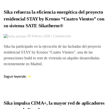
Sika refuerza la eficiencia energética del proyecto
residencial STAY by Kronos “Cuatro Vientos” con
su sistema SATE Sikatherm®
09 Febrero 2026 | Construcción
Sika ha participado en la ejecución de las fachadas del proyecto
residencial STAY by Kronos “Cuatro Vientos”, una de las
promociones build to rent de vivienda en alquiler desarrolladas
recientemente en Madrid.
Seguir leyendo
Sika impulsa CIMA+, la mayor red de aplicadores