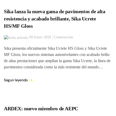
Sika lanza la nueva gama de pavimentos de alta
resistencia y acabado brillante, Sika Ucrete
HS/MF Gloss
09 Enero 2026 | Construcción
Sika presenta oficialmente Sika Ucrete HS Gloss y Sika Ucrete
MF Gloss, los nuevos sistemas autonivelantes con acabado brillo
de altas prestaciones que amplían la gama Sika Ucrete, la línea de
pavimentos considerada como la más resistente del mundo…
Seguir leyendo
ARDEX: nuevo miembro de AEPC