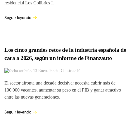
residencial Los Colibríes I.
Seguir leyendo
Los cinco grandes retos de la industria española de
cara a 2026, según un informe de Finanzauto
13 Enero 2026 | Construcción
El sector afronta una década decisiva: necesita cubrir más de
100.000 vacantes, aumentar su peso en el PIB y ganar atractivo
entre las nuevas generaciones.
Seguir leyendo