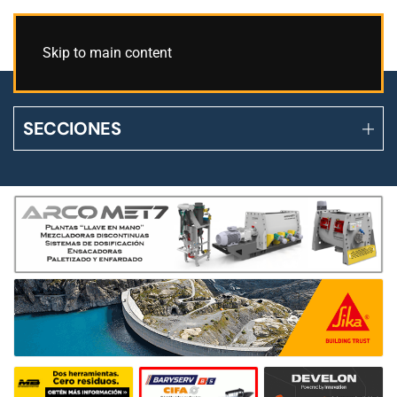
Skip to main content
SECCIONES