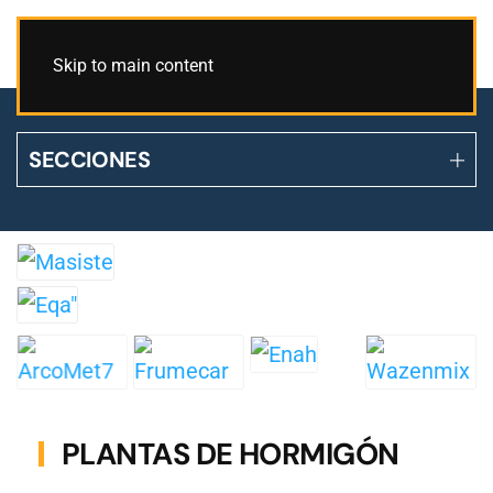
Skip to main content
SECCIONES
PLANTAS DE HORMIGÓN