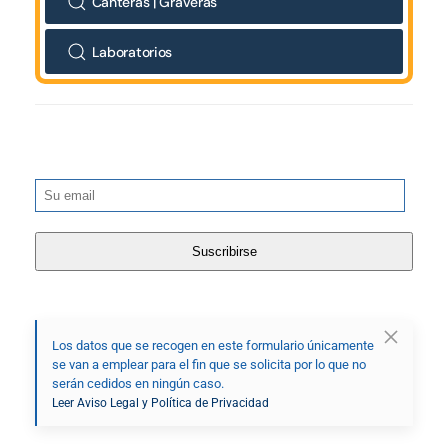
Canteras | Graveras
Laboratorios
Los datos que se recogen en este formulario únicamente
se van a emplear para el fin que se solicita por lo que no
serán cedidos en ningún caso.
Leer Aviso Legal y Política de Privacidad