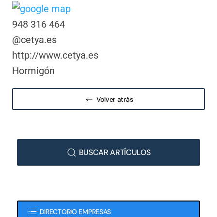
948 316 464
@cetya.es
http://www.cetya.es
Hormigón
Volver atrás
BUSCAR ARTÍCULOS
DIRECTORIO EMPRESAS