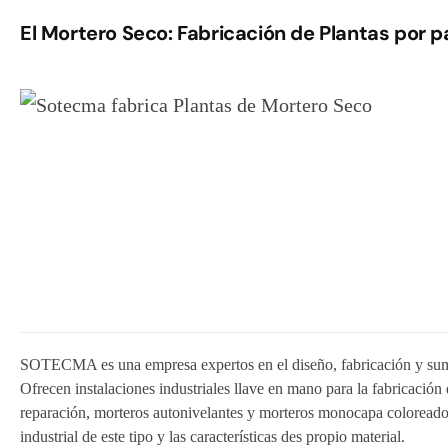
El Mortero Seco: Fabricación de Plantas por 
SOTECMA es una empresa expertos en el diseño, fabricación y sumin
Ofrecen instalaciones industriales llave en mano para la fabricació
reparación, morteros autonivelantes y morteros monocapa coloreados
industrial de este tipo y las características des propio material.