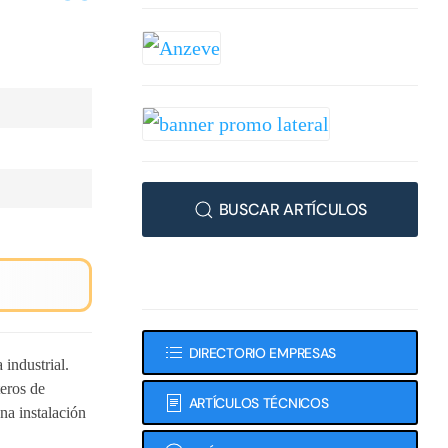
BUSCAR ARTÍCULOS
DIRECTORIO EMPRESAS
industrial.
teros de
ARTÍCULOS TÉCNICOS
na instalación