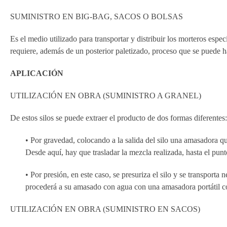
SUMINISTRO EN BIG-BAG, SACOS O BOLSAS
Es el medio utilizado para transportar y distribuir los morteros esp
requiere, además de un posterior paletizado, proceso que se puede 
APLICACIÓN
UTILIZACIÓN EN OBRA (SUMINISTRO A GRANEL)
De estos silos se puede extraer el producto de dos formas diferentes:
• Por gravedad, colocando a la salida del silo una amasadora qu
Desde aquí, hay que trasladar la mezcla realizada, hasta el punt
• Por presión, en este caso, se presuriza el silo y se transport
procederá a su amasado con agua con una amasadora portátil co
UTILIZACIÓN EN OBRA (SUMINISTRO EN SACOS)