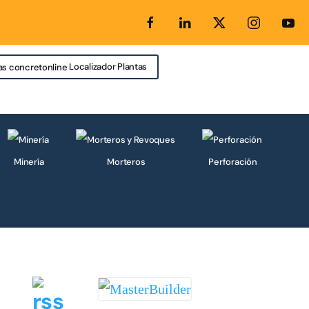
Localizador Plantas
Minería
Morteros
Perforación