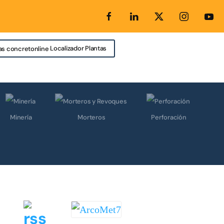
Localizador Plantas
Minería
Morteros
Perforación