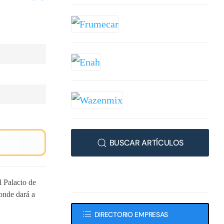
BUSCAR ARTÍCULOS
 Palacio de
onde dará a
DIRECTORIO EMPRESAS