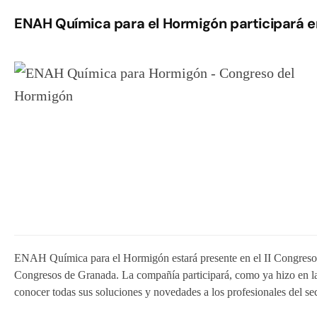
ENAH Química para el Hormigón participará en
ENAH Química para el Hormigón estará presente en el II Congreso d
Congresos de Granada. La compañía participará, como ya hizo en la 
conocer todas sus soluciones y novedades a los profesionales del sec