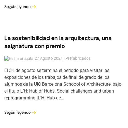
Seguir leyendo
La sostenibilidad en la arquitectura, una
asignatura con premio
27 Agosto 2021 | Prefabricados
El 31 de agosto se termina el periodo para visitar las
exposiciones de los trabajos de final de grado de los
alumnos de la UIC Barcelona Schoool of Architecture, bajo
el título L’H: Hub of Hubs. Social challenges and urban
reprogramming [L’H: Hub de…
Seguir leyendo