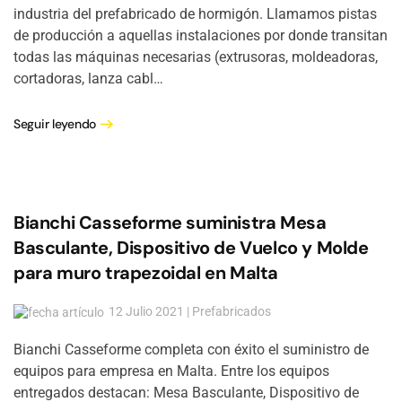
industria del prefabricado de hormigón. Llamamos pistas
de producción a aquellas instalaciones por donde transitan
todas las máquinas necesarias (extrusoras, moldeadoras,
cortadoras, lanza cabl…
Seguir leyendo
Bianchi Casseforme suministra Mesa
Basculante, Dispositivo de Vuelco y Molde
para muro trapezoidal en Malta
12 Julio 2021 | Prefabricados
Bianchi Casseforme completa con éxito el suministro de
equipos para empresa en Malta. Entre los equipos
entregados destacan: Mesa Basculante, Dispositivo de