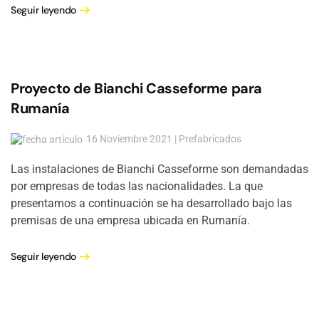
Seguir leyendo
Proyecto de Bianchi Casseforme para
Rumanía
16 Noviembre 2021 | Prefabricados
Las instalaciones de Bianchi Casseforme son demandadas
por empresas de todas las nacionalidades. La que
presentamos a continuación se ha desarrollado bajo las
premisas de una empresa ubicada en Rumanía.
Seguir leyendo