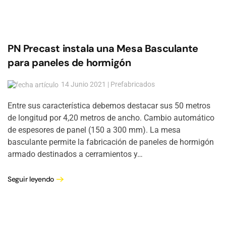
PN Precast instala una Mesa Basculante
para paneles de hormigón
14 Junio 2021 | Prefabricados
Entre sus característica debemos destacar sus 50 metros
de longitud por 4,20 metros de ancho. Cambio automático
de espesores de panel (150 a 300 mm). La mesa
basculante permite la fabricación de paneles de hormigón
armado destinados a cerramientos y…
Seguir leyendo