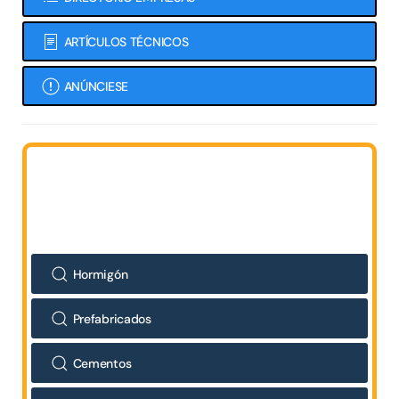
ARTÍCULOS TÉCNICOS
ANÚNCIESE
Hormigón
Prefabricados
Cementos