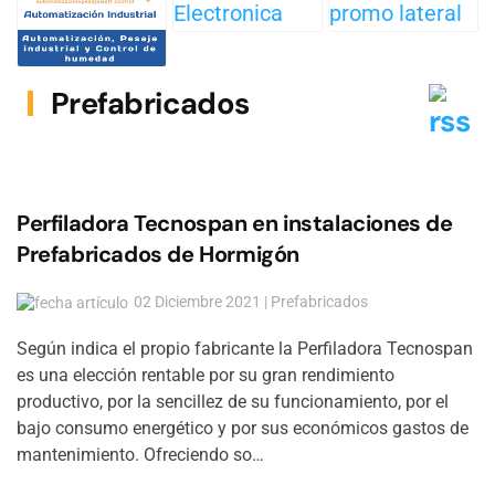
Prefabricados
Perfiladora Tecnospan en instalaciones de
Prefabricados de Hormigón
02 Diciembre 2021 | Prefabricados
Según indica el propio fabricante la Perfiladora Tecnospan
es una elección rentable por su gran rendimiento
productivo, por la sencillez de su funcionamiento, por el
bajo consumo energético y por sus económicos gastos de
mantenimiento. Ofreciendo so…