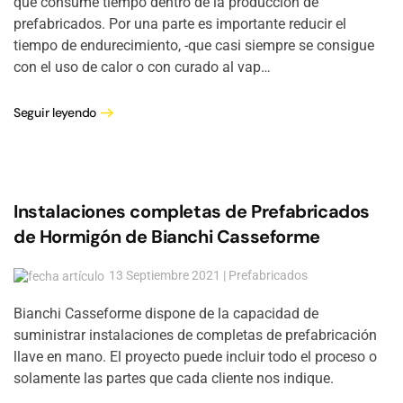
que consume tiempo dentro de la producción de
prefabricados. Por una parte es importante reducir el
tiempo de endurecimiento, -que casi siempre se consigue
con el uso de calor o con curado al vap…
Seguir leyendo
Instalaciones completas de Prefabricados
de Hormigón de Bianchi Casseforme
13 Septiembre 2021 | Prefabricados
Bianchi Casseforme dispone de la capacidad de
suministrar instalaciones de completas de prefabricación
llave en mano. El proyecto puede incluir todo el proceso o
solamente las partes que cada cliente nos indique.