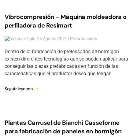
Vibrocompresión - Máquina moldeadora o
perfiladora de Resimart
26 Agosto 2021 | Prefabricados
Dentro de la fabricación de pretensados de hormigón
existen diferentes tecnologías que se pueden aplicar para
conseguir las piezas prefabricadas en función de las
características que el productor desea que tengan.
Seguir leyendo
Plantas Carrusel de Bianchi Casseforme
para fabricación de paneles en hormigón