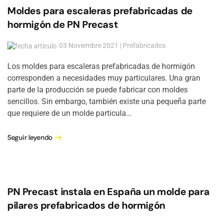
Moldes para escaleras prefabricadas de
hormigón de PN Precast
03 Noviembre 2021 | Prefabricados
Los moldes para escaleras prefabricadas de hormigón
corresponden a necesidades muy particulares. Una gran
parte de la producción se puede fabricar con moldes
sencillos. Sin embargo, también existe una pequeña parte
que requiere de un molde particula…
Seguir leyendo
PN Precast instala en España un molde para
pilares prefabricados de hormigón