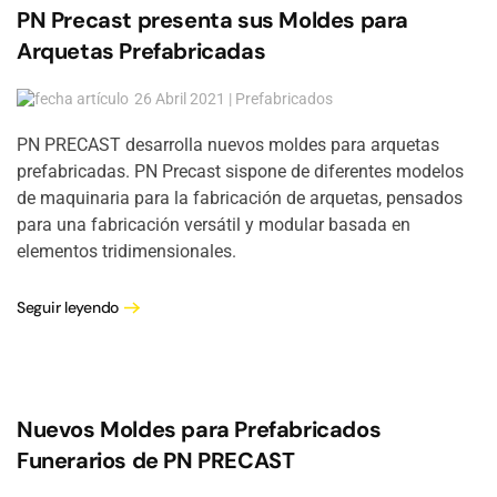
PN Precast presenta sus Moldes para
Arquetas Prefabricadas
26 Abril 2021 | Prefabricados
PN PRECAST desarrolla nuevos moldes para arquetas
prefabricadas. PN Precast sispone de diferentes modelos
de maquinaria para la fabricación de arquetas, pensados
para una fabricación versátil y modular basada en
elementos tridimensionales.
Seguir leyendo
Nuevos Moldes para Prefabricados
Funerarios de PN PRECAST