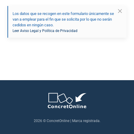
Los datos que se recogen en este formulario únicamente se
van a emplear para el fin que se solicita por lo que no serán
cedidos en ningún caso.
Leer Aviso Legal y Política de Privacidad
2026
© ConcretOnline | Marca registrada.