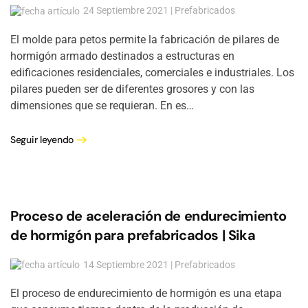
24 Septiembre 2021 | Prefabricados
El molde para petos permite la fabricación de pilares de
hormigón armado destinados a estructuras en
edificaciones residenciales, comerciales e industriales. Los
pilares pueden ser de diferentes grosores y con las
dimensiones que se requieran. En es…
Seguir leyendo
Proceso de aceleración de endurecimiento
de hormigón para prefabricados | Sika
14 Septiembre 2021 | Prefabricados
El proceso de endurecimiento de hormigón es una etapa