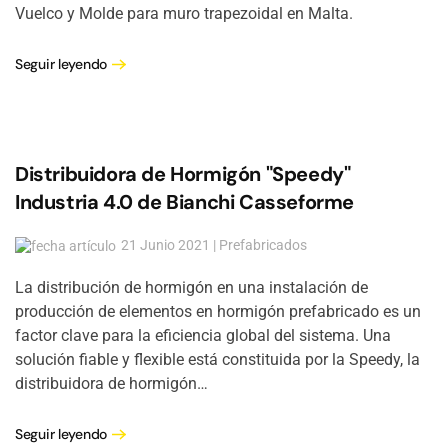
Vuelco y Molde para muro trapezoidal en Malta.
Seguir leyendo
Distribuidora de Hormigón "Speedy"
Industria 4.0 de Bianchi Casseforme
21 Junio 2021 | Prefabricados
La distribución de hormigón en una instalación de
producción de elementos en hormigón prefabricado es un
factor clave para la eficiencia global del sistema. Una
solución fiable y flexible está constituida por la Speedy, la
distribuidora de hormigón…
Seguir leyendo