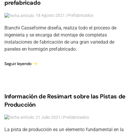
prefabricado
18 Agosto 2021 | Prefabricados
Bianchi Casseforme diseña, realiza todo el proceso de
ingeniería y se encarga del montaje de completas
instalaciones de fabricación de una gran variedad de
paneles en hormigón prefabricado.
Seguir leyendo
Información de Resimart sobre las Pistas de
Producción
21 Julio 2021 | Prefabricados
La pista de producción es un elemento fundamental en la