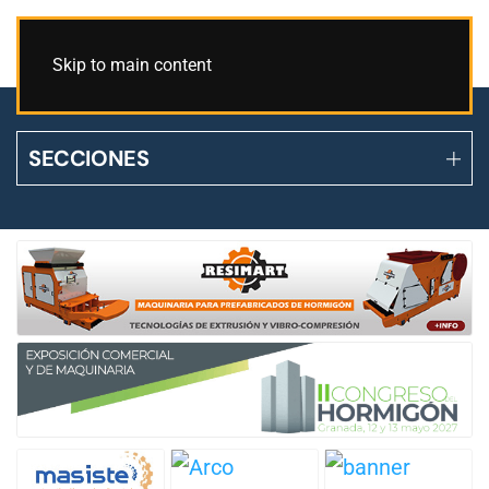
Skip to main content
SECCIONES